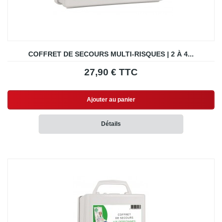
COFFRET DE SECOURS MULTI-RISQUES | 2 À 4...
27,90 € TTC
Ajouter au panier
Détails