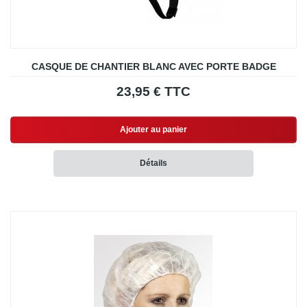
CASQUE DE CHANTIER BLANC AVEC PORTE BADGE
23,95 € TTC
Ajouter au panier
Détails