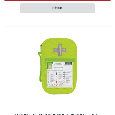
Détails