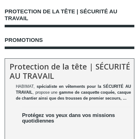
PROTECTION DE LA TÊTE | SÉCURITÉ AU
TRAVAIL
PROMOTIONS
Protection de la tête | SÉCURITÉ
AU TRAVAIL
HABIMAT,
spécialiste en vêtements pour la SÉCURITÉ AU
TRAVAIL
, propose
une
gamme de casquette coquée, casque
de chantier ainsi que des trousses de premier secours, ...
Protégez vos yeux dans vos missions
quotidiennes