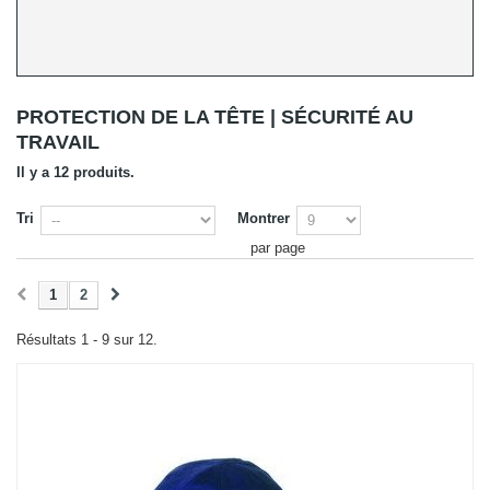
PROTECTION DE LA TÊTE | SÉCURITÉ AU
TRAVAIL
Il y a 12 produits.
Tri
Montrer
par page
1
2
Résultats 1 - 9 sur 12.