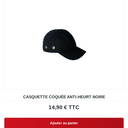
CASQUETTE COQUÉE ANTI-HEURT NOIRE
14,90 € TTC
Ajouter au panier