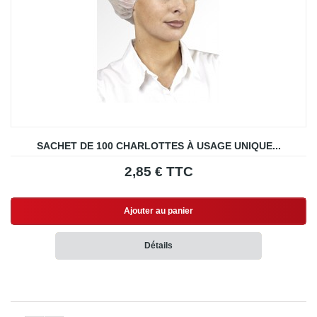
SACHET DE 100 CHARLOTTES À USAGE UNIQUE...
2,85 € TTC
Ajouter au panier
Détails