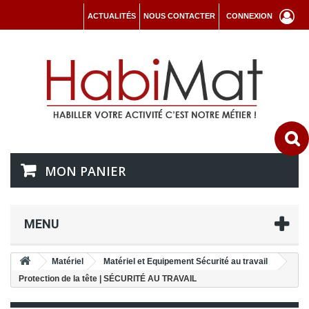
ACTUALITÉS
NOUS CONTACTER
CONNEXION
MON PANIER
MENU
Matériel
Matériel et Equipement Sécurité au travail
Protection de la tête | SÉCURITÉ AU TRAVAIL