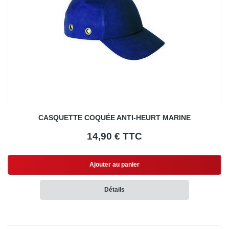
CASQUETTE COQUÉE ANTI-HEURT MARINE
14,90 € TTC
Ajouter au panier
Détails