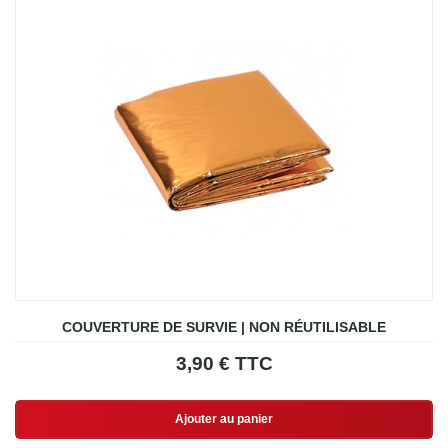
COUVERTURE DE SURVIE | NON RÉUTILISABLE
3,90 € TTC
Ajouter au panier