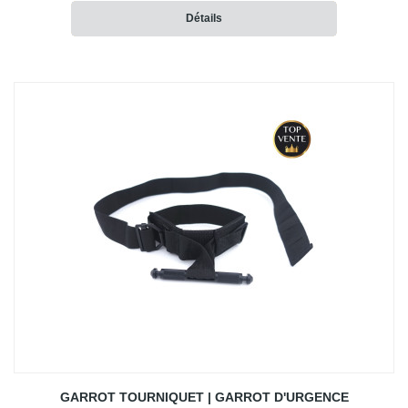
Détails
GARROT TOURNIQUET | GARROT D'URGENCE