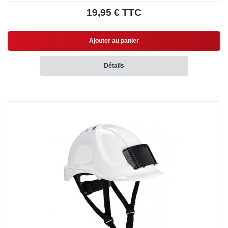
19,95 € TTC
Ajouter au panier
Détails