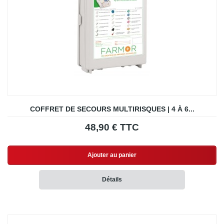
COFFRET DE SECOURS MULTIRISQUES | 4 À 6...
48,90 € TTC
Ajouter au panier
Détails