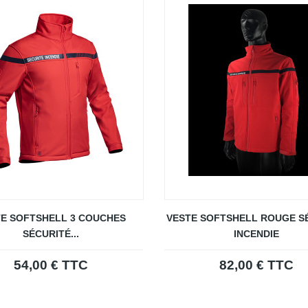
E SOFTSHELL 3 COUCHES
VESTE SOFTSHELL ROUGE S
SÉCURITÉ...
INCENDIE
54,00 € TTC
82,00 € TTC