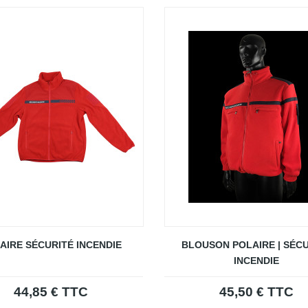
AIRE SÉCURITÉ INCENDIE
BLOUSON POLAIRE | SÉC
INCENDIE
44,85 € TTC
45,50 € TTC