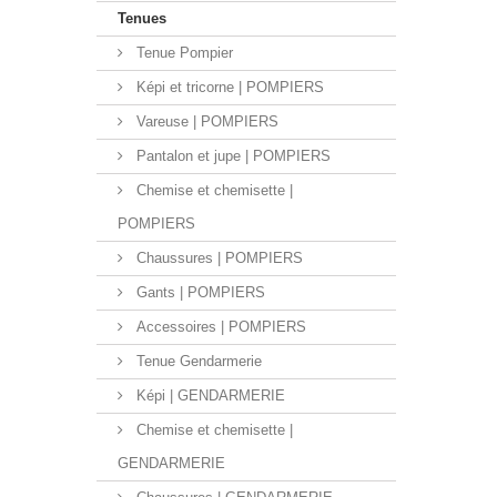
Tenues
Tenue Pompier
Képi et tricorne | POMPIERS
Vareuse | POMPIERS
Pantalon et jupe | POMPIERS
Chemise et chemisette |
POMPIERS
Chaussures | POMPIERS
Gants | POMPIERS
Accessoires | POMPIERS
Tenue Gendarmerie
Képi | GENDARMERIE
Chemise et chemisette |
GENDARMERIE