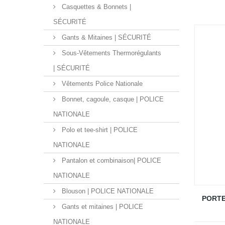
Casquettes & Bonnets |
SÉCURITÉ
Gants & Mitaines | SÉCURITÉ
Sous-Vêtements Thermorégulants
| SÉCURITÉ
Vêtements Police Nationale
Bonnet, cagoule, casque | POLICE
NATIONALE
Polo et tee-shirt | POLICE
NATIONALE
Pantalon et combinaison| POLICE
NATIONALE
Blouson | POLICE NATIONALE
PORTE
Gants et mitaines | POLICE
NATIONALE