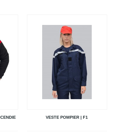
NCENDIE
VESTE POMPIER | F1