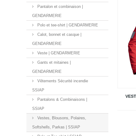
Pantalon et combinaison |
GENDARMERIE
Polo et tee-shirt | GENDARMERIE
Calot, bonnet et casque |
GENDARMERIE
Veste | GENDARMERIE
Gants et mitaines |
GENDARMERIE
Vêtements Sécurité incendie
SSIAP
VEST
Pantalons & Combinaisons |
SSIAP
Vestes, Blousons, Polaires,
Softshells, Parkas | SSIAP