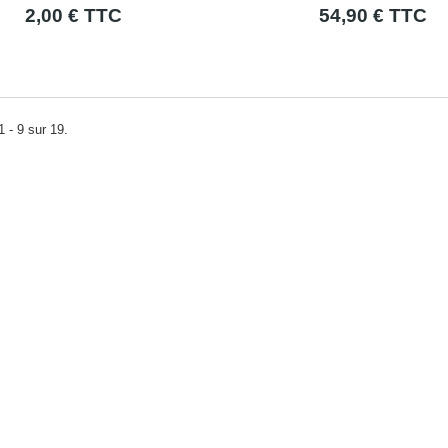
2,00 € TTC
54,90 € TTC
1 - 9 sur 19.