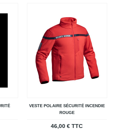
URITÉ
VESTE POLAIRE SÉCURITÉ INCENDIE
ROUGE
46,00 € TTC