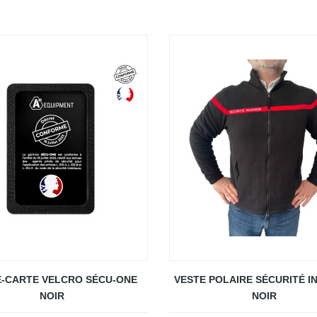
-CARTE VELCRO SÉCU-ONE
VESTE POLAIRE SÉCURITÉ I
NOIR
NOIR