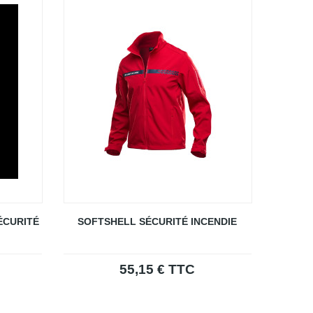
ÉCURITÉ
SOFTSHELL SÉCURITÉ INCENDIE
55,15 € TTC