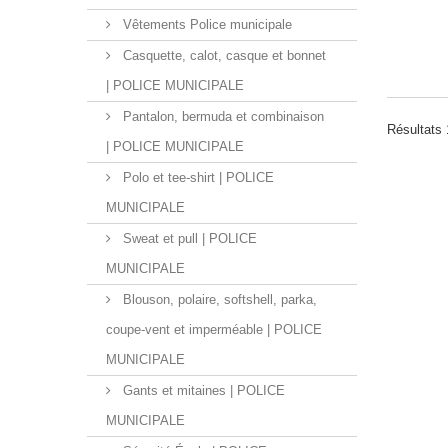
Vêtements Police municipale
Casquette, calot, casque et bonnet
| POLICE MUNICIPALE
Pantalon, bermuda et combinaison
Résultats 
| POLICE MUNICIPALE
Polo et tee-shirt | POLICE
MUNICIPALE
Sweat et pull | POLICE
MUNICIPALE
Blouson, polaire, softshell, parka,
coupe-vent et imperméable | POLICE
MUNICIPALE
Gants et mitaines | POLICE
MUNICIPALE