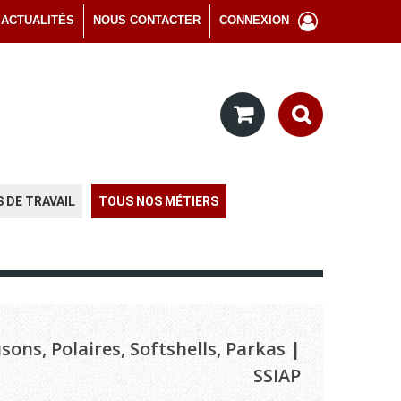
ACTUALITÉS
NOUS CONTACTER
CONNEXION
 DE TRAVAIL
TOUS NOS MÉTIERS
sons, Polaires, Softshells, Parkas |
SSIAP