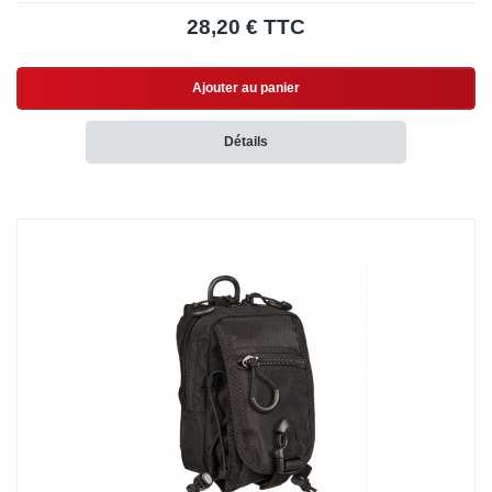
28,20 € TTC
Ajouter au panier
Détails