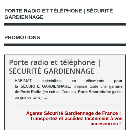
PORTE RADIO ET TÉLÉPHONE | SÉCURITÉ
GARDIENNAGE
PROMOTIONS
Porte radio et téléphone |
SÉCURITÉ GARDIENNAGE
HABIMAT,
spécialiste en vêtements pour
la
SÉCURITÉ GARDIENNAGE
, propose toute une
gamme
de Porte Radio
(en cuir ou Cordura),
Porte Smartphone
(petite
ou grande taille), ...
Agents Sécurité Gardiennage de France :
transportez et accédez facilement à vos
accessoires !