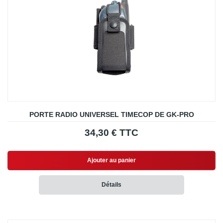
PORTE RADIO UNIVERSEL TIMECOP DE GK-PRO
34,30 € TTC
Ajouter au panier
Détails