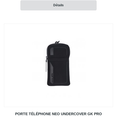
Détails
PORTE TÉLÉPHONE NEO UNDERCOVER GK PRO