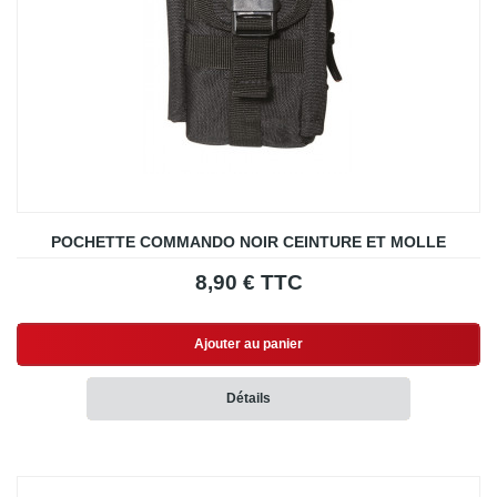
POCHETTE COMMANDO NOIR CEINTURE ET MOLLE
8,90 € TTC
Ajouter au panier
Détails