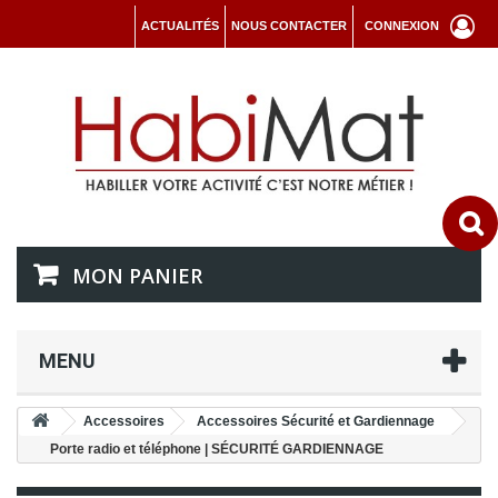
ACTUALITÉS
NOUS CONTACTER
CONNEXION
MON PANIER
MENU
Accessoires
Accessoires Sécurité et Gardiennage
Porte radio et téléphone | SÉCURITÉ GARDIENNAGE