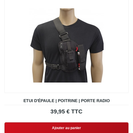
ETUI D'ÉPAULE | POITRINE | PORTE RADIO
39,95 € TTC
Ajouter au panier