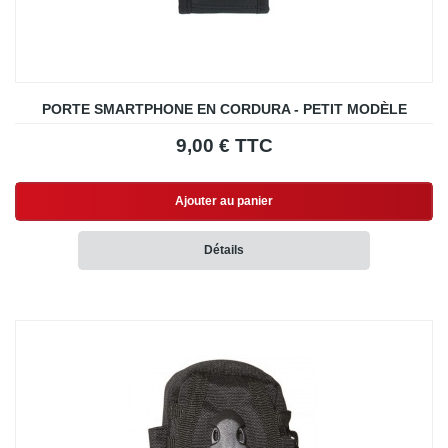
PORTE SMARTPHONE EN CORDURA - PETIT MODÈLE
9,00 € TTC
Ajouter au panier
Détails