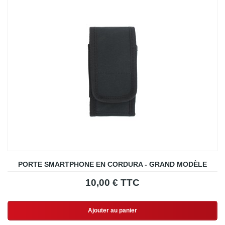
PORTE SMARTPHONE EN CORDURA - GRAND MODÈLE
10,00 € TTC
Ajouter au panier