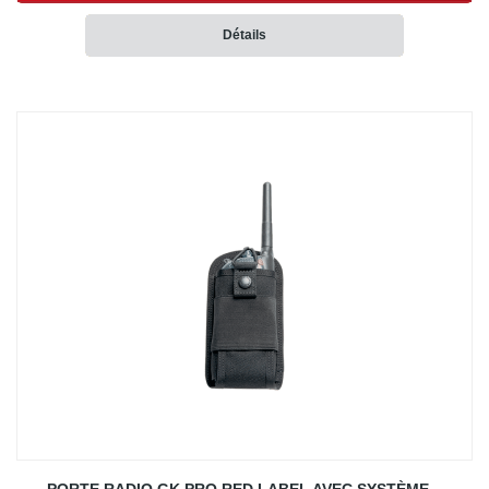
Détails