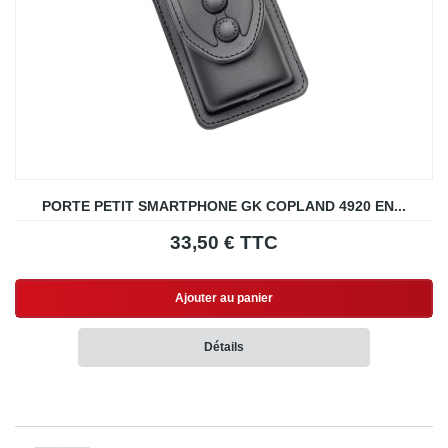
PORTE PETIT SMARTPHONE GK COPLAND 4920 EN...
33,50 € TTC
Ajouter au panier
Détails