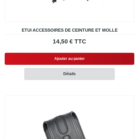
ETUI ACCESSOIRES DE CEINTURE ET MOLLE
14,50 € TTC
Ajouter au panier
Détails