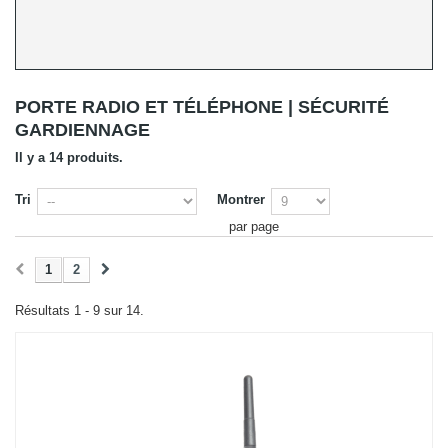
PORTE RADIO ET TÉLÉPHONE | SÉCURITÉ
GARDIENNAGE
Il y a 14 produits.
Tri
Montrer
par page
1
2
Résultats 1 - 9 sur 14.