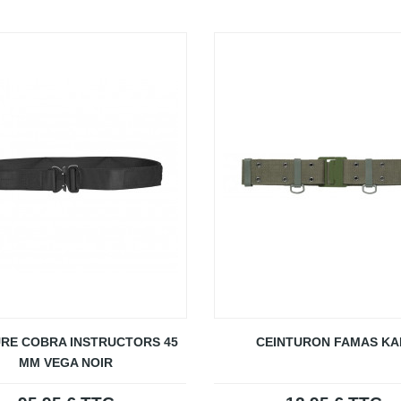
URE COBRA INSTRUCTORS 45
CEINTURON FAMAS KA
MM VEGA NOIR