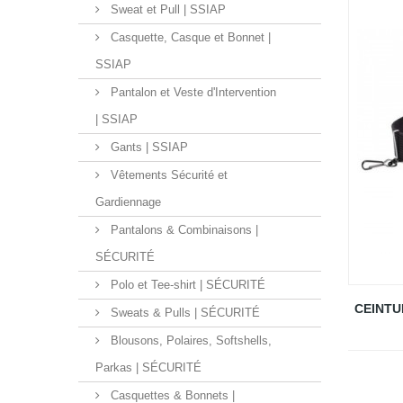
Sweat et Pull | SSIAP
Casquette, Casque et Bonnet |
SSIAP
Pantalon et Veste d'Intervention
| SSIAP
Gants | SSIAP
Vêtements Sécurité et
Gardiennage
Pantalons & Combinaisons |
SÉCURITÉ
Polo et Tee-shirt | SÉCURITÉ
CEINTU
Sweats & Pulls | SÉCURITÉ
Blousons, Polaires, Softshells,
Parkas | SÉCURITÉ
Casquettes & Bonnets |