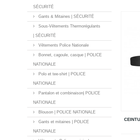
SÉCURITÉ
Gants & Mitaines | SÉCURITÉ
Sous-Vêtements Thermorégulants
| SÉCURITÉ
Vêtements Police Nationale
Bonnet, cagoule, casque | POLICE
NATIONALE
Polo et tee-shirt | POLICE
NATIONALE
Pantalon et combinaison| POLICE
NATIONALE
Blouson | POLICE NATIONALE
CEINT
Gants et mitaines | POLICE
NATIONALE