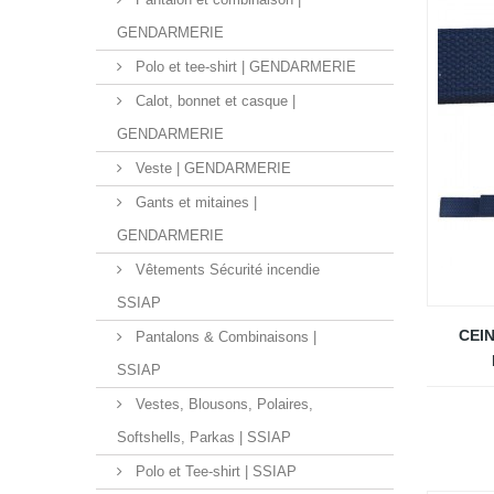
GENDARMERIE
Polo et tee-shirt | GENDARMERIE
Calot, bonnet et casque |
GENDARMERIE
Veste | GENDARMERIE
Gants et mitaines |
GENDARMERIE
Vêtements Sécurité incendie
SSIAP
CEI
Pantalons & Combinaisons |
SSIAP
Vestes, Blousons, Polaires,
Softshells, Parkas | SSIAP
Polo et Tee-shirt | SSIAP