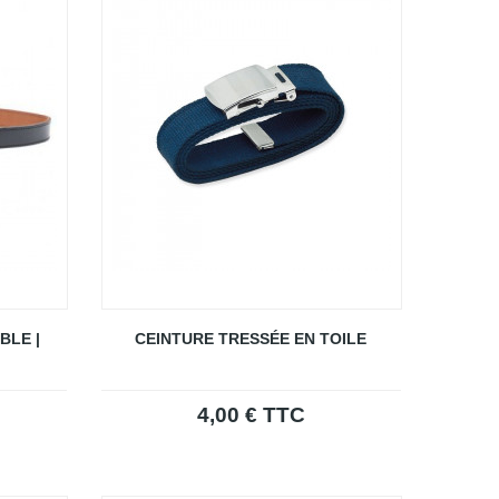
BLE |
CEINTURE TRESSÉE EN TOILE
4,00 € TTC