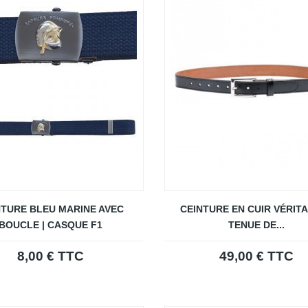
NTURE BLEU MARINE AVEC
CEINTURE EN CUIR VÉRITA
BOUCLE | CASQUE F1
TENUE DE...
8,00 € TTC
49,00 € TTC