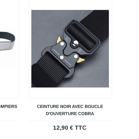
OMPIERS
CEINTURE NOIR AVEC BOUCLE
D'OUVERTURE COBRA
12,90 € TTC