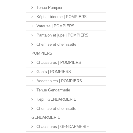
Tenue Pompier
Képi et tricorne | POMPIERS
Vareuse | POMPIERS
Pantalon et jupe | POMPIERS
Chemise et chemisette |
POMPIERS
Chaussures | POMPIERS
Gants | POMPIERS
Accessoires | POMPIERS
Tenue Gendarmerie
Képi | GENDARMERIE
Chemise et chemisette |
GENDARMERIE
Chaussures | GENDARMERIE