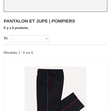
PANTALON ET JUPE | POMPIERS
Il y a 6 produits.
Tri
Résultats 1 - 6 sur 6.