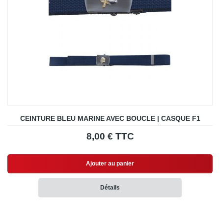
CEINTURE BLEU MARINE AVEC BOUCLE | CASQUE F1
8,00 € TTC
Ajouter au panier
Détails