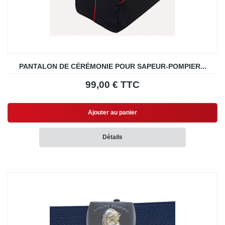
PANTALON DE CÉRÉMONIE POUR SAPEUR-POMPIER...
99,00 € TTC
Ajouter au panier
Détails