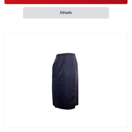
Détails