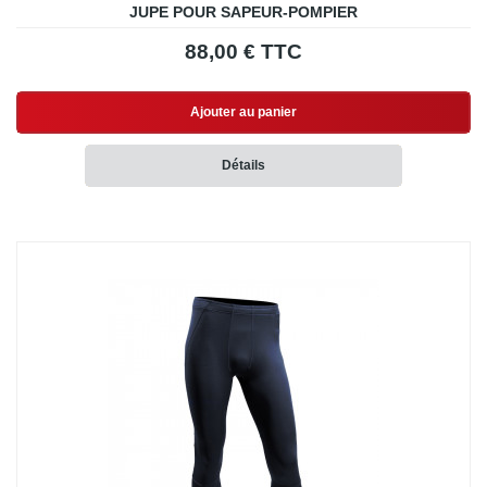
JUPE POUR SAPEUR-POMPIER
88,00 € TTC
Ajouter au panier
Détails