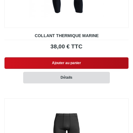
COLLANT THERMIQUE MARINE
38,00 € TTC
Ajouter au panier
Détails