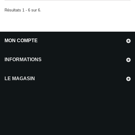
Résultats 1 - 6 sur 6.
MON COMPTE
INFORMATIONS
LE MAGASIN