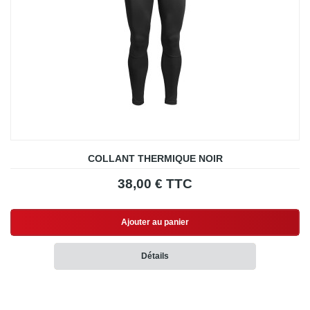
COLLANT THERMIQUE NOIR
38,00 € TTC
Ajouter au panier
Détails