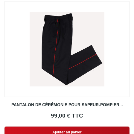
PANTALON DE CÉRÉMONIE POUR SAPEUR-POMPIER...
99,00 € TTC
Ajouter au panier