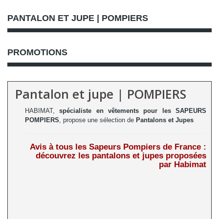
PANTALON ET JUPE | POMPIERS
PROMOTIONS
Pantalon et jupe | POMPIERS
HABIMAT,
spécialiste en vêtements pour les SAPEURS
POMPIERS
, propose une sélection de
Pantalons et Jupes
Avis à tous les Sapeurs Pompiers de France :
découvrez les pantalons et jupes proposées
par Habimat