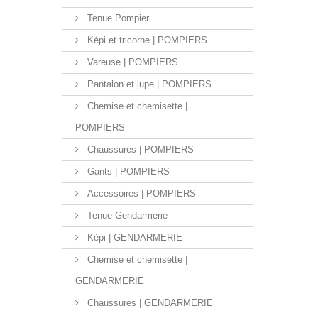
Tenue Pompier
Képi et tricorne | POMPIERS
Vareuse | POMPIERS
Pantalon et jupe | POMPIERS
Chemise et chemisette |
POMPIERS
Chaussures | POMPIERS
Gants | POMPIERS
Accessoires | POMPIERS
Tenue Gendarmerie
Képi | GENDARMERIE
Chemise et chemisette |
GENDARMERIE
Chaussures | GENDARMERIE