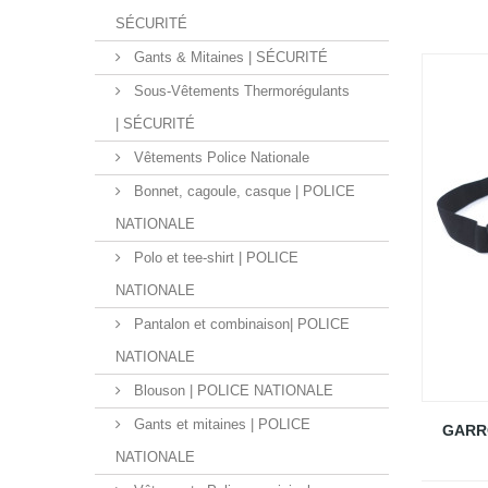
SÉCURITÉ
Gants & Mitaines | SÉCURITÉ
Sous-Vêtements Thermorégulants
| SÉCURITÉ
Vêtements Police Nationale
Bonnet, cagoule, casque | POLICE
NATIONALE
Polo et tee-shirt | POLICE
NATIONALE
Pantalon et combinaison| POLICE
NATIONALE
Blouson | POLICE NATIONALE
Gants et mitaines | POLICE
GARR
NATIONALE