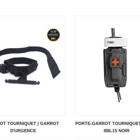
OT TOURNIQUET | GARROT
PORTE-GARROT TOURNIQUE
D'URGENCE
8BL15 NOIR