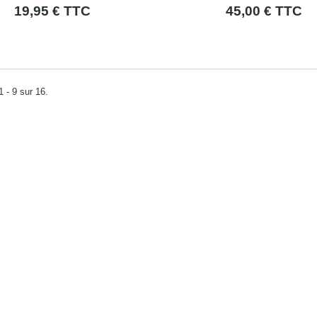
19,95 € TTC
45,00 € TTC
1 - 9 sur 16.