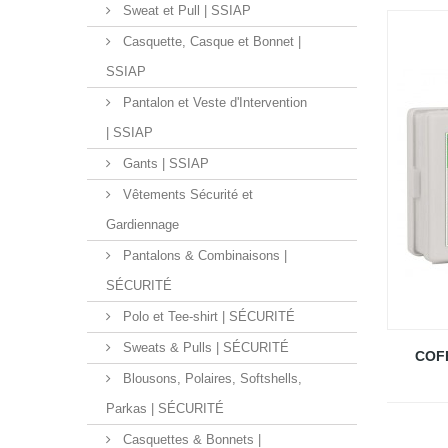
Sweat et Pull | SSIAP
Casquette, Casque et Bonnet |
SSIAP
Pantalon et Veste d'Intervention
| SSIAP
Gants | SSIAP
Vêtements Sécurité et
Gardiennage
Pantalons & Combinaisons |
SÉCURITÉ
Polo et Tee-shirt | SÉCURITÉ
Sweats & Pulls | SÉCURITÉ
COF
Blousons, Polaires, Softshells,
Parkas | SÉCURITÉ
Casquettes & Bonnets |