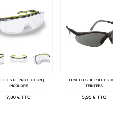
ETTES DE PROTECTION |
LUNETTES DE PROTECTI
INCOLORE
TEINTÉES
7,00 € TTC
5,95 € TTC