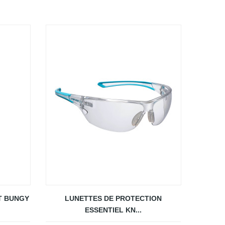
T BUNGY
LUNETTES DE PROTECTION
ESSENTIEL KN...