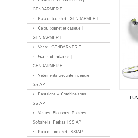
GENDARMERIE
Polo et tee-shirt | GENDARMERIE
Calot, bonnet et casque |
GENDARMERIE
Veste | GENDARMERIE
Gants et mitaines |
GENDARMERIE
Vêtements Sécurité incendie
SSIAP
Pantalons & Combinaisons |
LUN
SSIAP
Vestes, Blousons, Polaires,
Softshells, Parkas | SSIAP
Polo et Tee-shirt | SSIAP