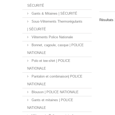
SÉCURITÉ
Gants & Mitaines | SÉCURITÉ
Résultats 1
Sous-Vêtements Thermorégulants
| SÉCURITÉ
Vêtements Police Nationale
Bonnet, cagoule, casque | POLICE
NATIONALE
Polo et tee-shirt | POLICE
NATIONALE
Pantalon et combinaison| POLICE
NATIONALE
Blouson | POLICE NATIONALE
Gants et mitaines | POLICE
NATIONALE