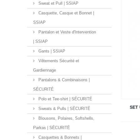
Sweat et Pull | SSIAP
Casquette, Casque et Bonnet |
SSIAP
Pantalon et Veste d'Intervention
| SSIAP
Gants | SSIAP
Vêtements Sécurité et
Gardiennage
Pantalons & Combinaisons |
SÉCURITÉ
Polo et Tee-shirt | SÉCURITÉ
SET 
Sweats & Pulls | SÉCURITÉ
Blousons, Polaires, Softshells,
Parkas | SÉCURITÉ
Casquettes & Bonnets |