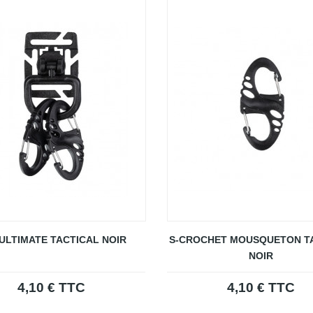
ULTIMATE TACTICAL NOIR
S-CROCHET MOUSQUETON T
NOIR
4,10 € TTC
4,10 € TTC