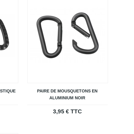
STIQUE
PAIRE DE MOUSQUETONS EN
ALUMINIUM NOIR
3,95 € TTC