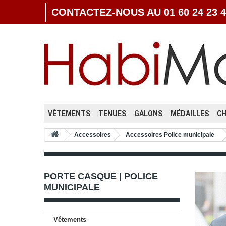
CONTACTEZ-NOUS AU 01 60 24 23 4
VÊTEMENTS
TENUES
GALONS
MÉDAILLES
C
Accessoires
Accessoires Police municipale
PORTE CASQUE | POLICE
MUNICIPALE
Vêtements