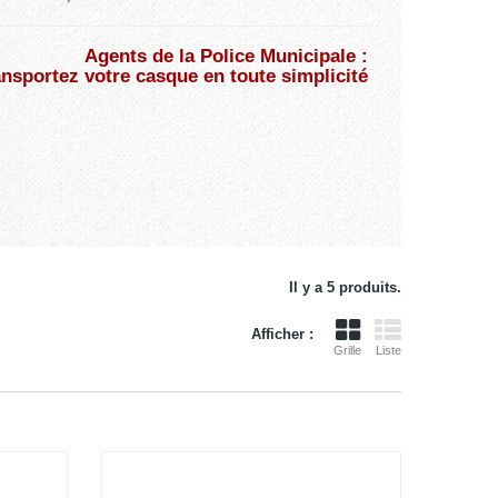
Agents de la Police Municipale :
ansportez votre casque en toute simplicité
Il y a 5 produits.
Afficher :
Grille
Liste