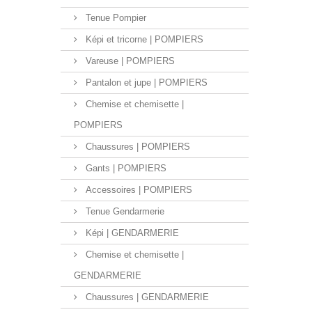
Tenue Pompier
Képi et tricorne | POMPIERS
Vareuse | POMPIERS
Pantalon et jupe | POMPIERS
Chemise et chemisette |
POMPIERS
Chaussures | POMPIERS
Gants | POMPIERS
Accessoires | POMPIERS
Tenue Gendarmerie
Képi | GENDARMERIE
Chemise et chemisette |
GENDARMERIE
Chaussures | GENDARMERIE