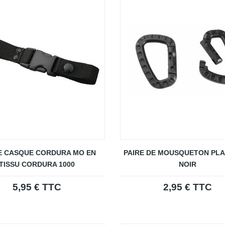
E CASQUE CORDURA MO EN
PAIRE DE MOUSQUETON PLA
TISSU CORDURA 1000
NOIR
5,95 € TTC
2,95 € TTC