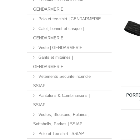
GENDARMERIE
Polo et tee-shirt | GENDARMERIE
Calot, bonnet et casque |
GENDARMERIE
Veste | GENDARMERIE
Gants et mitaines |
GENDARMERIE
Vêtements Sécurité incendie
SSIAP
PORT
Pantalons & Combinaisons |
SSIAP
Vestes, Blousons, Polaires,
Softshells, Parkas | SSIAP
Polo et Tee-shirt | SSIAP