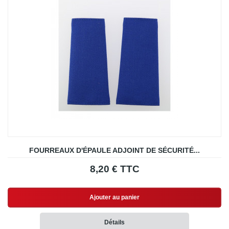
FOURREAUX D'ÉPAULE ADJOINT DE SÉCURITÉ...
8,20 € TTC
Ajouter au panier
Détails