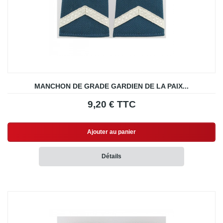
MANCHON DE GRADE GARDIEN DE LA PAIX...
9,20 € TTC
Ajouter au panier
Détails