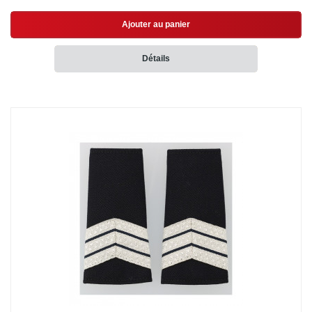
Ajouter au panier
Détails