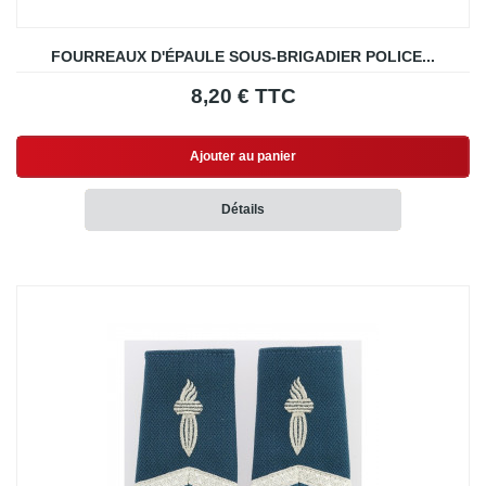
FOURREAUX D'ÉPAULE SOUS-BRIGADIER POLICE...
8,20 € TTC
Ajouter au panier
Détails