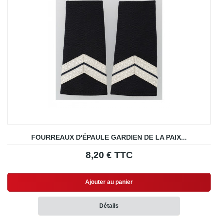
FOURREAUX D'ÉPAULE GARDIEN DE LA PAIX...
8,20 € TTC
Ajouter au panier
Détails