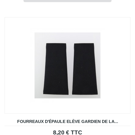
FOURREAUX D'ÉPAULE ELÈVE GARDIEN DE LA...
8,20 € TTC