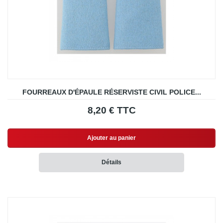
FOURREAUX D'ÉPAULE RÉSERVISTE CIVIL POLICE...
8,20 € TTC
Ajouter au panier
Détails