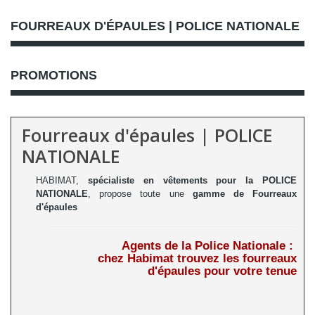
FOURREAUX D'ÉPAULES | POLICE NATIONALE
PROMOTIONS
Fourreaux d'épaules | POLICE
NATIONALE
HABIMAT,
spécialiste en vêtements pour la POLICE
NATIONALE
,
propose toute une
gamme de Fourreaux
d'épaules
Agents de la Police Nationale :
chez Habimat trouvez les fourreaux
d'épaules pour votre tenue