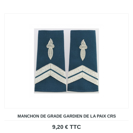
MANCHON DE GRADE GARDIEN DE LA PAIX CRS
9,20 € TTC