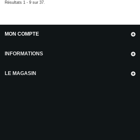
Résultats 1 - 9 sur 37.
MON COMPTE
INFORMATIONS
LE MAGASIN