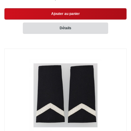
Ajouter au panier
Détails