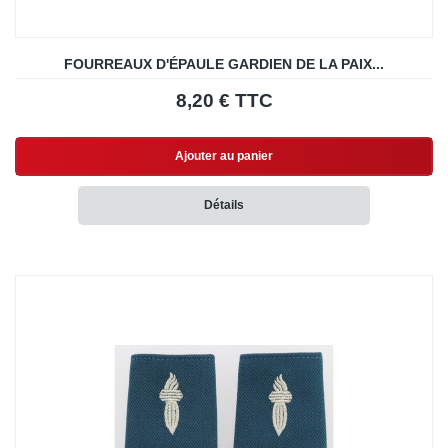
FOURREAUX D'ÉPAULE GARDIEN DE LA PAIX...
8,20 € TTC
Ajouter au panier
Détails