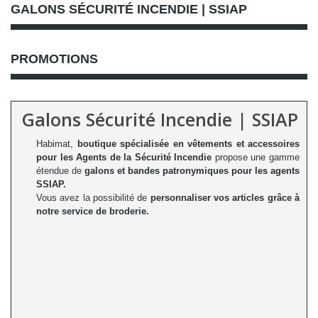
GALONS SÉCURITÉ INCENDIE | SSIAP
PROMOTIONS
Galons Sécurité Incendie | SSIAP
Habimat,
boutique spécialisée en vêtements et accessoires
pour les Agents de la Sécurité Incendie
propose une gamme
étendue de
galons et bandes patronymiques pour les agents
SSIAP.
Vous avez la possibilité de
personnaliser vos articles grâce à
notre service de broderie.