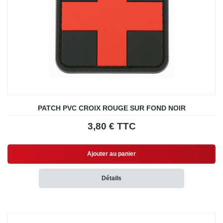
PATCH PVC CROIX ROUGE SUR FOND NOIR
3,80 € TTC
Ajouter au panier
Détails