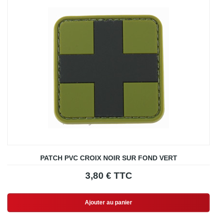
PATCH PVC CROIX NOIR SUR FOND VERT
3,80 € TTC
Ajouter au panier