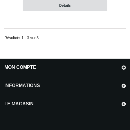
Détails
Résultats 1 - 3 sur 3.
MON COMPTE
INFORMATIONS
LE MAGASIN