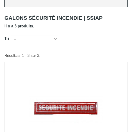
GALONS SÉCURITÉ INCENDIE | SSIAP
Il y a 3 produits.
Tri
Résultats 1 - 3 sur 3.