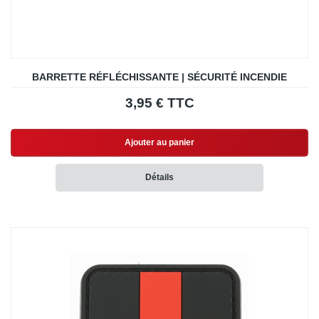
BARRETTE RÉFLÉCHISSANTE | SÉCURITÉ INCENDIE
3,95 € TTC
Ajouter au panier
Détails