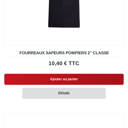
FOURREAUX SAPEURS POMPIERS 2° CLASSE
10,40 € TTC
Ajouter au panier
Détails