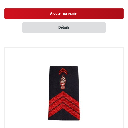
Ajouter au panier
Détails