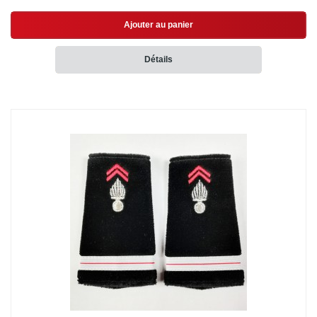
Ajouter au panier
Détails