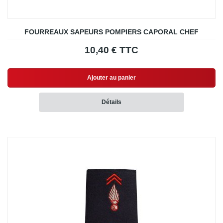
FOURREAUX SAPEURS POMPIERS CAPORAL CHEF
10,40 € TTC
Ajouter au panier
Détails