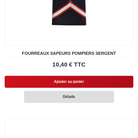
FOURREAUX SAPEURS POMPIERS SERGENT
10,40 € TTC
Ajouter au panier
Détails