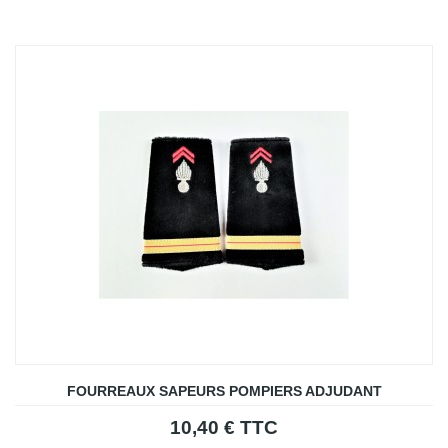
FOURREAUX SAPEURS POMPIERS ADJUDANT
10,40 € TTC