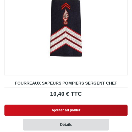
FOURREAUX SAPEURS POMPIERS SERGENT CHEF
10,40 € TTC
Ajouter au panier
Détails