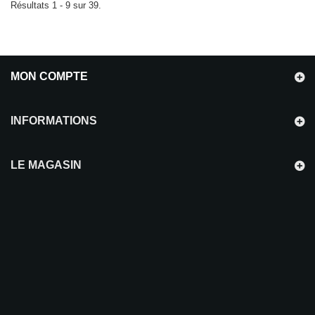
Résultats 1 - 9 sur 39.
MON COMPTE
INFORMATIONS
LE MAGASIN