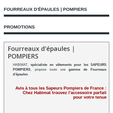
FOURREAUX D'ÉPAULES | POMPIERS
PROMOTIONS
Fourreaux d'épaules |
POMPIERS
HABIMAT,
spécialiste en vêtements pour les SAPEURS
POMPIERS
, propose toute une
gamme de Fourreaux
d'épaules
Avis à tous les Sapeurs Pompiers de France :
Chez Habimat trouvez l'accessoire parfait
pour votre tenue