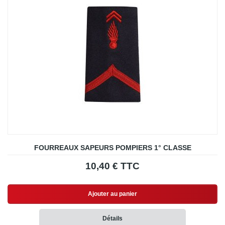
FOURREAUX SAPEURS POMPIERS 1° CLASSE
10,40 € TTC
Ajouter au panier
Détails