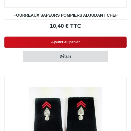
FOURREAUX SAPEURS POMPIERS ADJUDANT CHEF
10,40 € TTC
Ajouter au panier
Détails