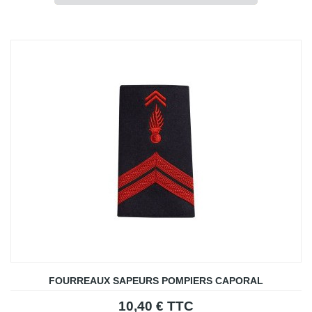
FOURREAUX SAPEURS POMPIERS CAPORAL
10,40 € TTC