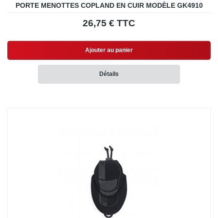
PORTE MENOTTES COPLAND EN CUIR MODÈLE GK4910
26,75 € TTC
Ajouter au panier
Détails