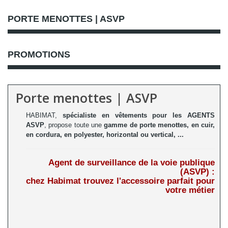
PORTE MENOTTES | ASVP
PROMOTIONS
Porte menottes | ASVP
HABIMAT,
spécialiste en vêtements pour
les AGENTS
ASVP
, propose toute une
gamme de porte menottes, en cuir,
en cordura, en polyester, horizontal ou vertical, ...
Agent de surveillance de la voie publique
(ASVP) :
chez Habimat trouvez l'accessoire parfait pour
votre métier