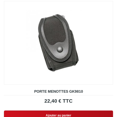
PORTE MENOTTES GK9810
22,40 € TTC
Ajouter au panier