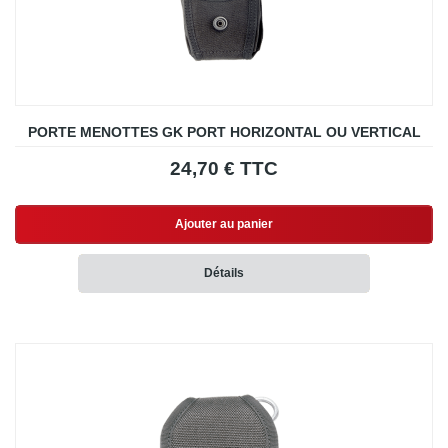
PORTE MENOTTES GK PORT HORIZONTAL OU VERTICAL
24,70 € TTC
Ajouter au panier
Détails