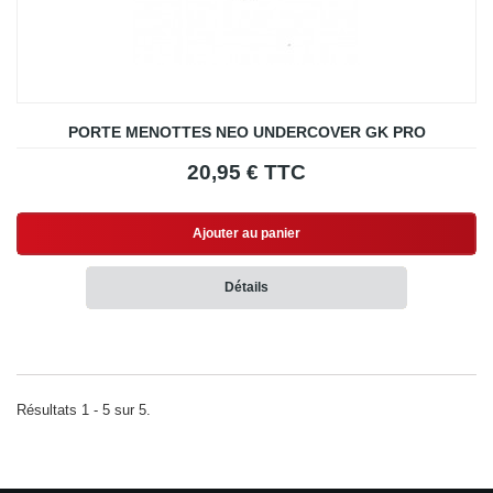
PORTE MENOTTES NEO UNDERCOVER GK PRO
20,95 € TTC
Ajouter au panier
Détails
Résultats 1 - 5 sur 5.