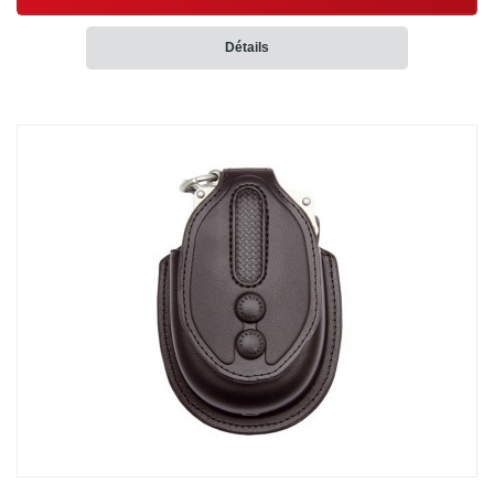
Détails