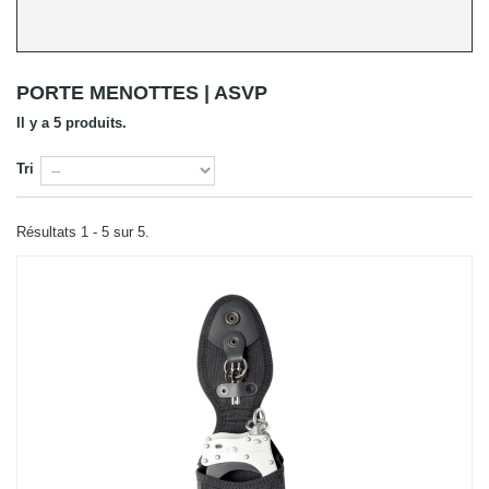
PORTE MENOTTES | ASVP
Il y a 5 produits.
Tri
Résultats 1 - 5 sur 5.