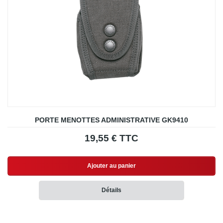
PORTE MENOTTES ADMINISTRATIVE GK9410
19,55 € TTC
Ajouter au panier
Détails