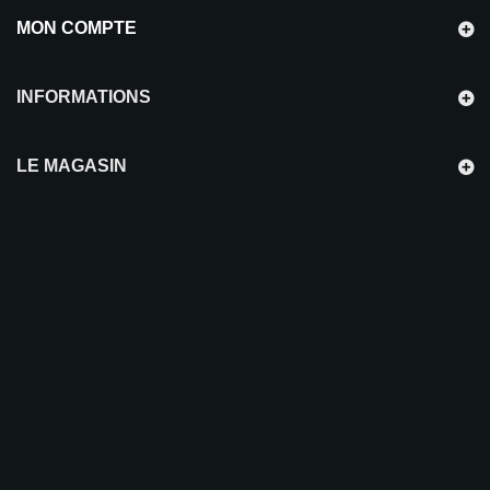
MON COMPTE
INFORMATIONS
LE MAGASIN