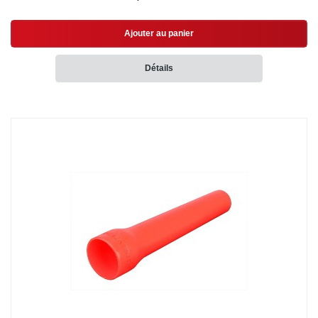
Ajouter au panier
Détails