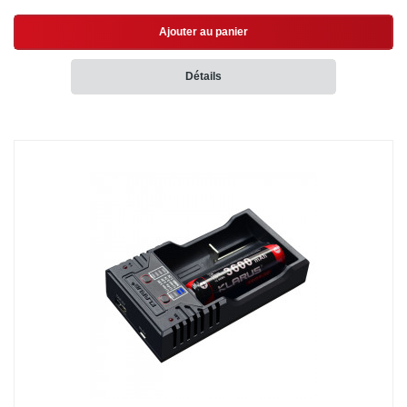
Ajouter au panier
Détails