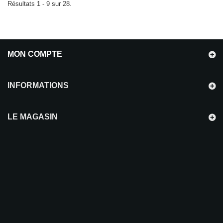
Résultats 1 - 9 sur 28.
MON COMPTE
INFORMATIONS
LE MAGASIN