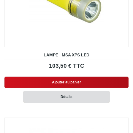
LAMPE | MSA XPS LED
103,50 € TTC
Ajouter au panier
Détails