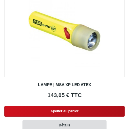
LAMPE | MSA XP LED ATEX
143,05 € TTC
Ajouter au panier
Détails