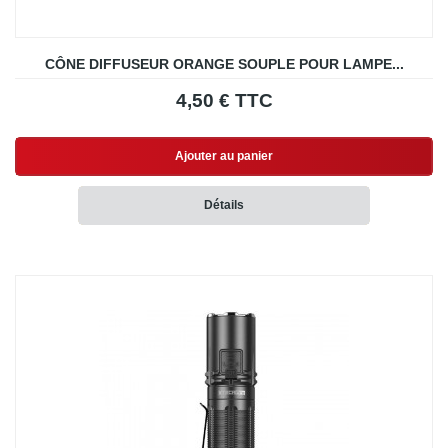
CÔNE DIFFUSEUR ORANGE SOUPLE POUR LAMPE...
4,50 € TTC
Ajouter au panier
Détails