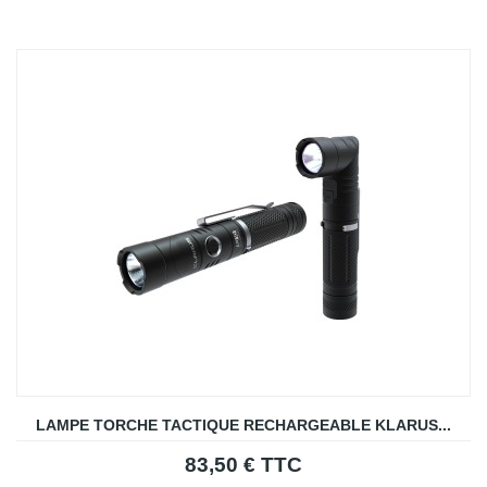
LAMPE TORCHE TACTIQUE RECHARGEABLE KLARUS...
83,50 € TTC