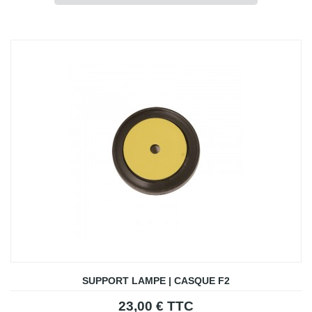
SUPPORT LAMPE | CASQUE F2
23,00 € TTC