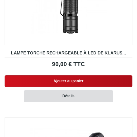
LAMPE TORCHE RECHARGEABLE À LED DE KLARUS...
90,00 € TTC
Ajouter au panier
Détails