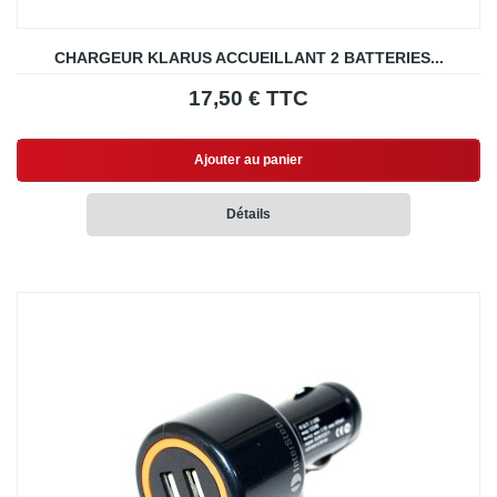
CHARGEUR KLARUS ACCUEILLANT 2 BATTERIES...
17,50 € TTC
Ajouter au panier
Détails