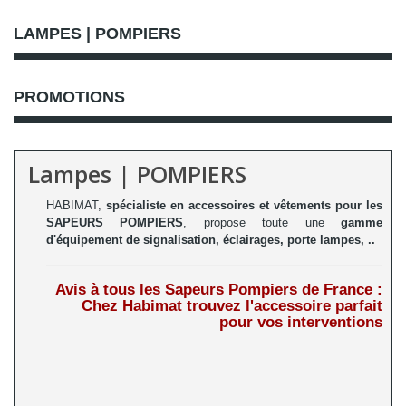
LAMPES | POMPIERS
PROMOTIONS
Lampes | POMPIERS
HABIMAT,
spécialiste en accessoires et vêtements pour les
SAPEURS POMPIERS
, propose toute une
gamme
d'équipement de signalisation, éclairages, porte lampes, ..
Avis à tous les Sapeurs Pompiers de France :
Chez Habimat trouvez l'accessoire parfait
pour vos interventions