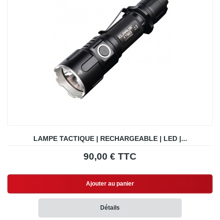
LAMPE TACTIQUE | RECHARGEABLE | LED |...
90,00 € TTC
Ajouter au panier
Détails