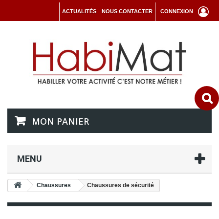
ACTUALITÉS
NOUS CONTACTER
CONNEXION
MON PANIER
MENU
Chaussures
Chaussures de sécurité