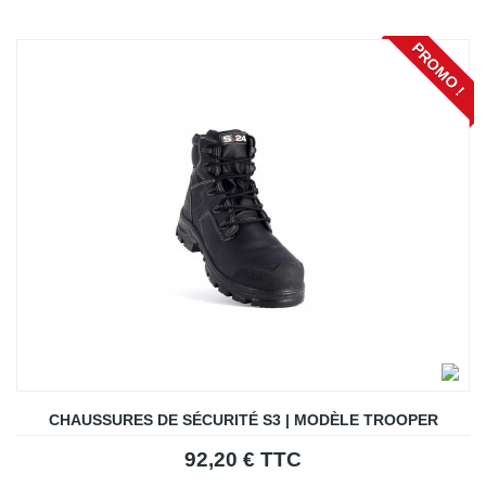
PROMO !
CHAUSSURES DE SÉCURITÉ S3 | MODÈLE TROOPER
92,20 € TTC