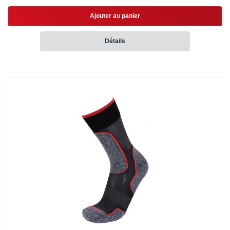
Ajouter au panier
Détails