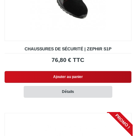
CHAUSSURES DE SÉCURITÉ | ZEPHIR S1P
76,80 € TTC
Ajouter au panier
Détails
PROMO !