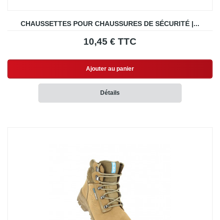
CHAUSSETTES POUR CHAUSSURES DE SÉCURITÉ |...
10,45 € TTC
Ajouter au panier
Détails