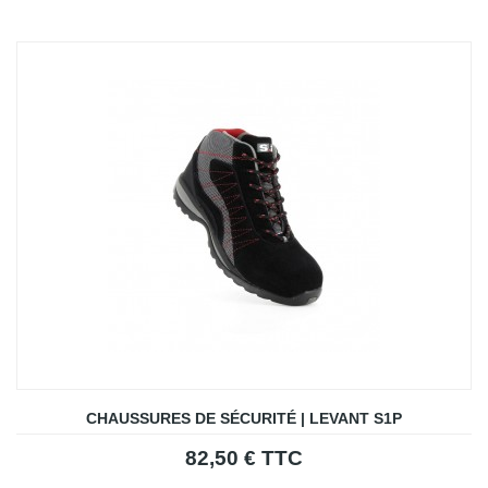
CHAUSSURES DE SÉCURITÉ | LEVANT S1P
82,50 € TTC