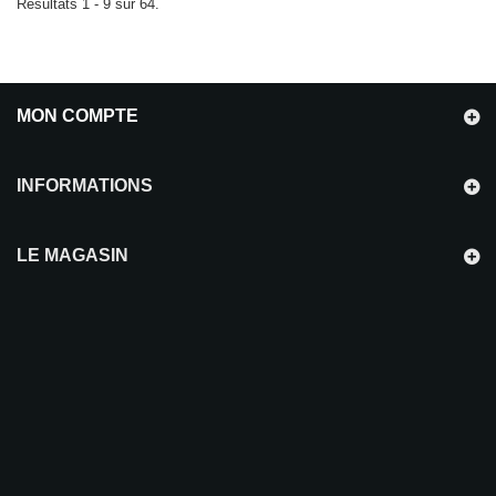
Résultats 1 - 9 sur 64.
MON COMPTE
INFORMATIONS
LE MAGASIN