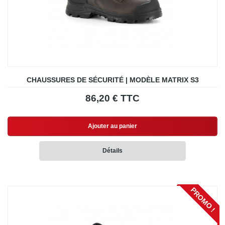
CHAUSSURES DE SÉCURITÉ | MODÈLE MATRIX S3
86,20 € TTC
Ajouter au panier
Détails
PROMO !