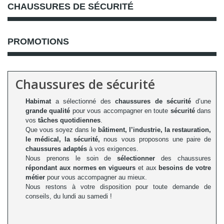
CHAUSSURES DE SÉCURITÉ
PROMOTIONS
Chaussures de sécurité
Habimat
a sélectionné des
chaussures de sécurité
d’une
grande qualité
pour vous accompagner en toute
sécurité
dans
vos
tâches quotidiennes
.
Que vous soyez dans le
bâtiment, l’industrie, la restauration,
le médical, la sécurité
,
nous vous proposons une paire de
chaussures
adaptés
à vos exigences
.
Nous prenons le soin de
sélectionner
des chaussures
répondant aux
normes en vigueurs
et aux
besoins de votre
métier
pour vous
accompagner
au mieux.
Nous restons à votre disposition pour toute
demande de
conseils
, du lundi au samedi !