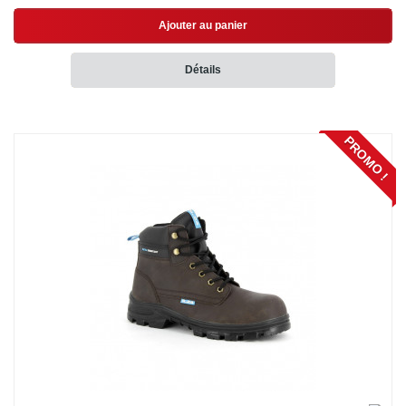
Ajouter au panier
Détails
PROMO !