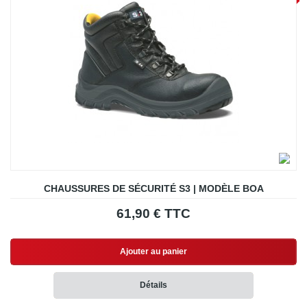
CHAUSSURES DE SÉCURITÉ S3 | MODÈLE BOA
61,90 € TTC
Ajouter au panier
Détails