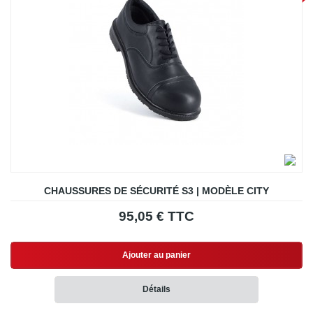
CHAUSSURES DE SÉCURITÉ S3 | MODÈLE CITY
95,05 € TTC
Ajouter au panier
Détails