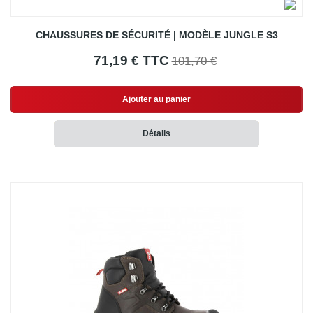
CHAUSSURES DE SÉCURITÉ | MODÈLE JUNGLE S3
71,19 € TTC
101,70 €
Ajouter au panier
Détails