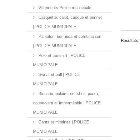
Vêtements Police municipale
Casquette, calot, casque et bonnet
| POLICE MUNICIPALE
Pantalon, bermuda et combinaison
Résultats 
| POLICE MUNICIPALE
Polo et tee-shirt | POLICE
MUNICIPALE
Sweat et pull | POLICE
MUNICIPALE
Blouson, polaire, softshell, parka,
coupe-vent et imperméable | POLICE
MUNICIPALE
Gants et mitaines | POLICE
MUNICIPALE