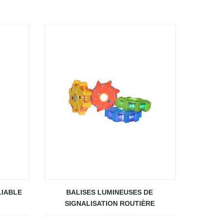
LIABLE
BALISES LUMINEUSES DE
SIGNALISATION ROUTIÈRE