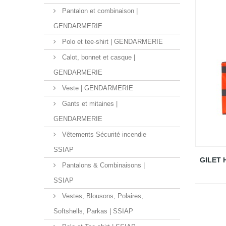
Pantalon et combinaison |
GENDARMERIE
Polo et tee-shirt | GENDARMERIE
Calot, bonnet et casque |
GENDARMERIE
Veste | GENDARMERIE
Gants et mitaines |
GENDARMERIE
Vêtements Sécurité incendie
SSIAP
GILET 
Pantalons & Combinaisons |
SSIAP
Vestes, Blousons, Polaires,
Softshells, Parkas | SSIAP