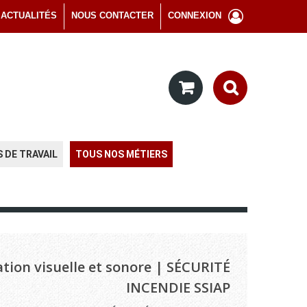
ACTUALITÉS
NOUS CONTACTER
CONNEXION
 DE TRAVAIL
TOUS NOS MÉTIERS
ation visuelle et sonore | SÉCURITÉ
INCENDIE SSIAP