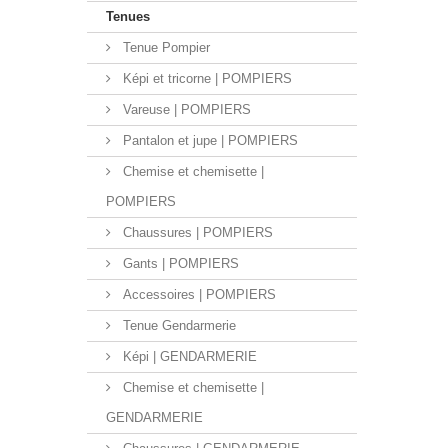
Tenues
Tenue Pompier
Képi et tricorne | POMPIERS
Vareuse | POMPIERS
Pantalon et jupe | POMPIERS
Chemise et chemisette |
POMPIERS
Chaussures | POMPIERS
Gants | POMPIERS
Accessoires | POMPIERS
Tenue Gendarmerie
Képi | GENDARMERIE
Chemise et chemisette |
GENDARMERIE