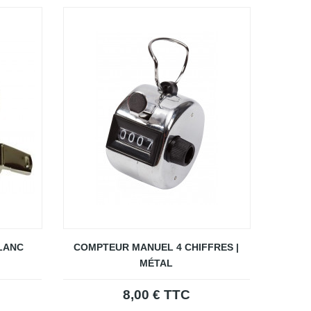
LANC
COMPTEUR MANUEL 4 CHIFFRES |
MÉTAL
8,00 € TTC