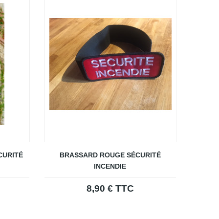
CURITÉ
BRASSARD ROUGE SÉCURITÉ
INCENDIE
8,90 € TTC