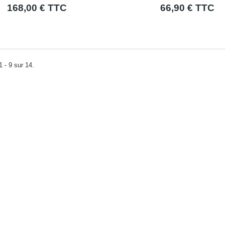
168,00 € TTC
66,90 € TTC
1 - 9 sur 14.