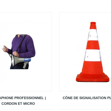
PHONE PROFESSIONNEL |
CÔNE DE SIGNALISATION P
CORDON ET MICRO