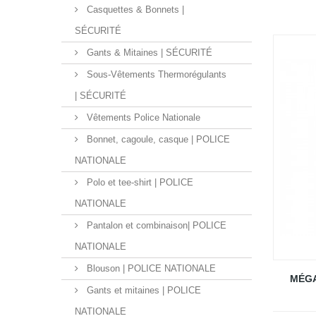
Casquettes & Bonnets |
SÉCURITÉ
Gants & Mitaines | SÉCURITÉ
Sous-Vêtements Thermorégulants
| SÉCURITÉ
Vêtements Police Nationale
Bonnet, cagoule, casque | POLICE
NATIONALE
Polo et tee-shirt | POLICE
NATIONALE
Pantalon et combinaison| POLICE
NATIONALE
Blouson | POLICE NATIONALE
MÉGA
Gants et mitaines | POLICE
NATIONALE