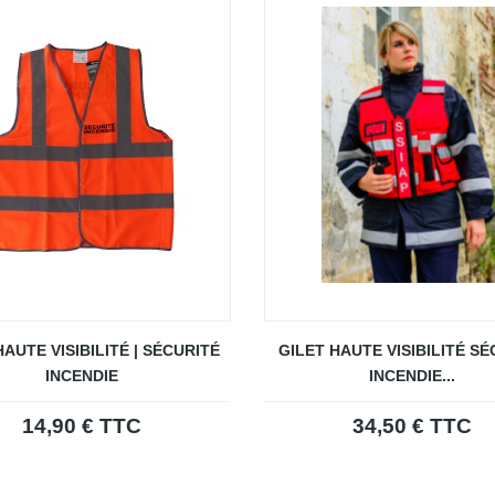
HAUTE VISIBILITÉ | SÉCURITÉ
GILET HAUTE VISIBILITÉ SÉ
INCENDIE
INCENDIE...
14,90 € TTC
34,50 € TTC