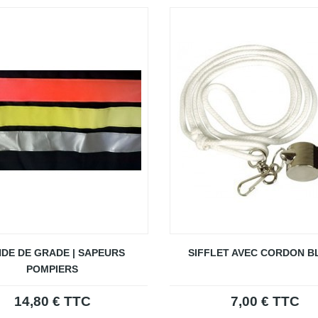
DE DE GRADE | SAPEURS
SIFFLET AVEC CORDON B
POMPIERS
14,80 € TTC
7,00 € TTC