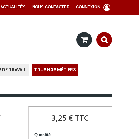
ACTUALITÉS
NOUS CONTACTER
CONNEXION
 DE TRAVAIL
TOUS NOS MÉTIERS
e
3,25 €
TTC
Quantité