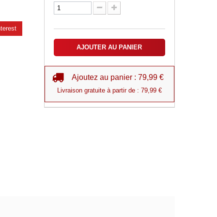
terest
AJOUTER AU PANIER
Ajoutez au panier : 79,99 €
Livraison gratuite à partir de : 79,99 €