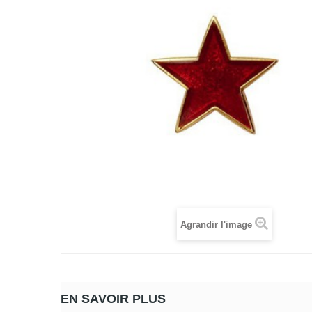
Agrandir l'image
EN SAVOIR PLUS