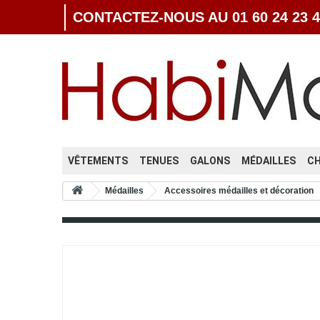
CONTACTEZ-NOUS AU 01 60 24 23 4
VÊTEMENTS
TENUES
GALONS
MÉDAILLES
C
Médailles
Accessoires médailles et décoration