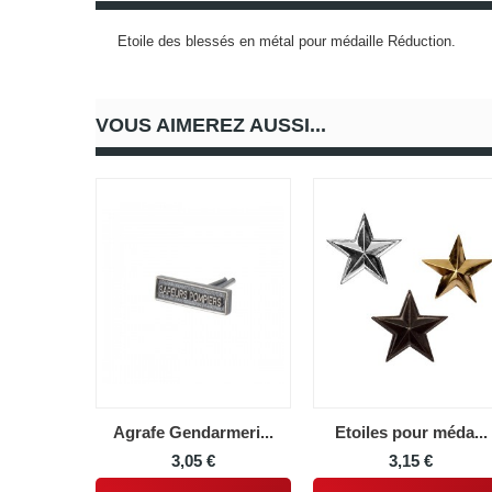
Etoile des blessés en métal pour médaille Réduction.
VOUS AIMEREZ AUSSI...
Agrafe Gendarmeri...
Etoiles pour méda...
3,05 €
3,15 €