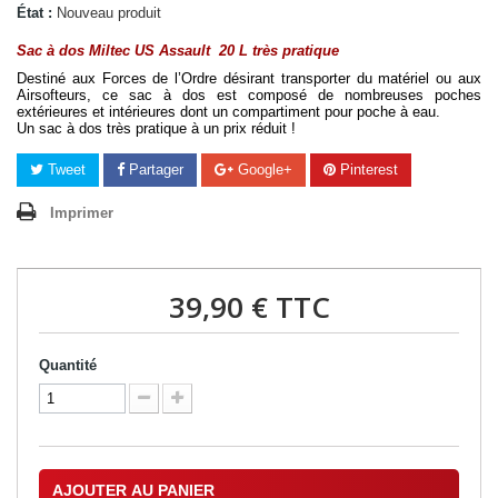
État :
Nouveau produit
Sac à dos Miltec US Assault  20 L très pratique
Destiné aux Forces de l’Ordre désirant transporter du matériel ou aux 
Airsofteurs, ce sac à dos est composé de nombreuses poches 
extérieures et intérieures dont un compartiment pour poche à eau. 
Un sac à dos très pratique à un prix réduit !
Tweet
Partager
Google+
Pinterest
Imprimer
39,90 €
TTC
Quantité
AJOUTER AU PANIER