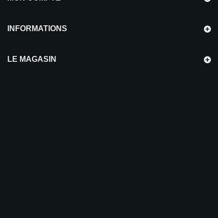
INFORMATIONS
LE MAGASIN