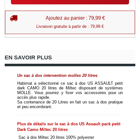
Ajoutez au panier : 79,99 €
Livraison gratuite à partir de : 79,99 €
EN SAVOIR PLUS
Un sac à dos intervention molles 20 litres
Habimat a sélectionné ce sac à dos US ASSAULT petit 
dark CAMO 20 litres de Miltec disposant de systèmes 
MOLLE. Vous pourrez y fixer vos accessoires pour un 
accès plus rapide.
Sa contenance de 20 Litres en fait un sac à dos pratique 
et peu encombrant.  
Plus de détails sur le sac à dos US Assault pack petit 
Dark Camo Miltec 20 litres
Sac à dos Miltec 20 litres 100% polyester