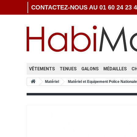
CONTACTEZ-NOUS AU 01 60 24 23 4
VÊTEMENTS
TENUES
GALONS
MÉDAILLES
C
Matériel
Matériel et Equipement Police Nationale