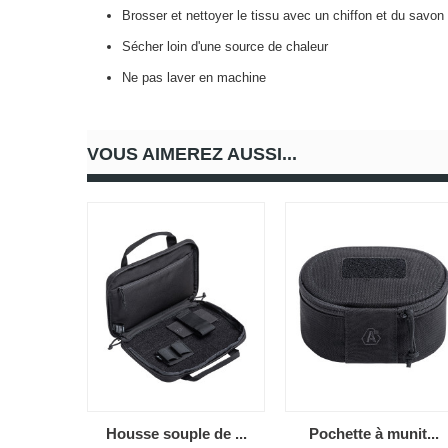
Brosser et nettoyer le tissu avec un chiffon et du savon
Sécher loin d'une source de chaleur
Ne pas laver en machine
VOUS AIMEREZ AUSSI...
Housse souple de ...
Pochette à munit...