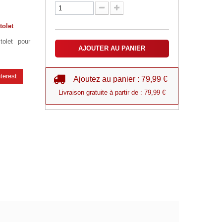
tolet
tolet pour
AJOUTER AU PANIER
terest
Ajoutez au panier : 79,99 €
Livraison gratuite à partir de : 79,99 €