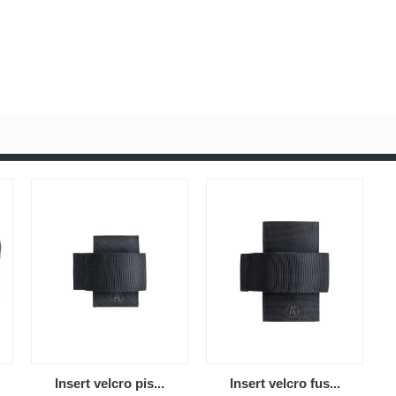
Insert velcro pis...
Insert velcro fus...