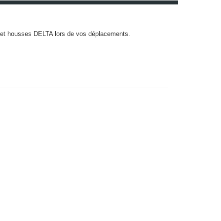
cs et housses DELTA lors de vos déplacements.