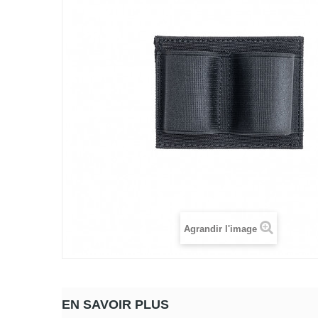
Agrandir l'image
EN SAVOIR PLUS