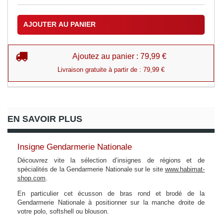
AJOUTER AU PANIER
Ajoutez au panier : 79,99 €
Livraison gratuite à partir de : 79,99 €
EN SAVOIR PLUS
Insigne Gendarmerie Nationale
Découvrez vite la sélection d’insignes de régions et de
spécialités de la Gendarmerie Nationale sur le site
www.habimat-
shop.com
.
En particulier cet écusson de bras rond et brodé de la
Gendarmerie Nationale à positionner sur la manche droite de
votre polo, softshell ou blouson.