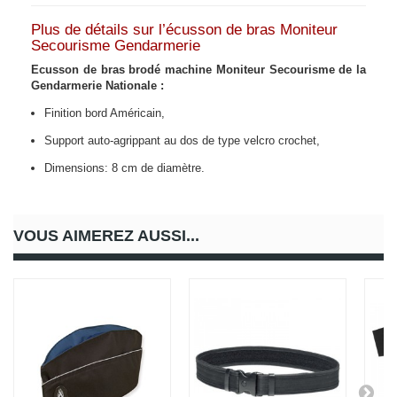
Plus de détails sur l’écusson de bras Moniteur
Secourisme Gendarmerie
Ecusson de bras brodé machine Moniteur Secourisme de la
Gendarmerie Nationale :
Finition bord Américain,
Support auto-agrippant au dos de type velcro crochet,
Dimensions: 8 cm de diamètre.
VOUS AIMEREZ AUSSI...