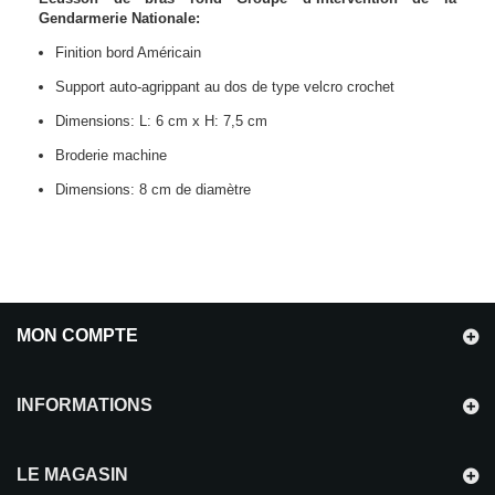
Gendarmerie Nationale:
Finition bord Américain
Support auto-agrippant au dos de type velcro crochet
Dimensions: L: 6 cm x H: 7,5 cm
Broderie machine
Dimensions: 8 cm de diamètre
MON COMPTE
INFORMATIONS
LE MAGASIN