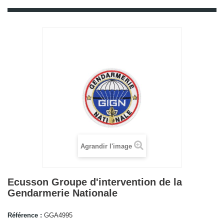
Agrandir l'image
Ecusson Groupe d'intervention de la
Gendarmerie Nationale
Référence :
GGA4995