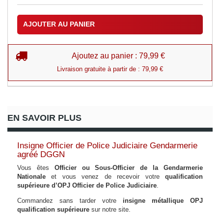
AJOUTER AU PANIER
Ajoutez au panier : 79,99 €
Livraison gratuite à partir de : 79,99 €
EN SAVOIR PLUS
Insigne Officier de Police Judiciaire Gendarmerie
agréé DGGN
Vous êtes
Officier ou Sous-Officier de la Gendarmerie
Nationale
et vous venez de recevoir votre
qualification
supérieure d’OPJ Officier de Police Judiciaire
.
Commandez sans tarder votre
insigne métallique OPJ
qualification supérieure
sur notre site.