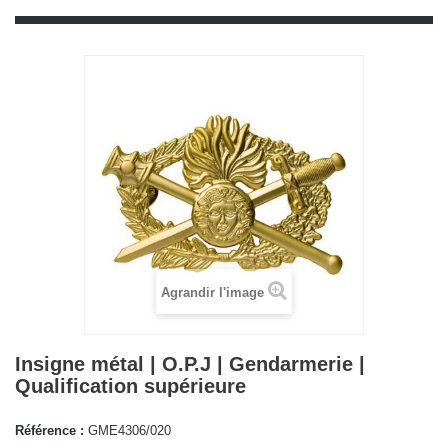
Agrandir l'image
Insigne métal | O.P.J | Gendarmerie |
Qualification supérieure
Référence :
GME4306/020