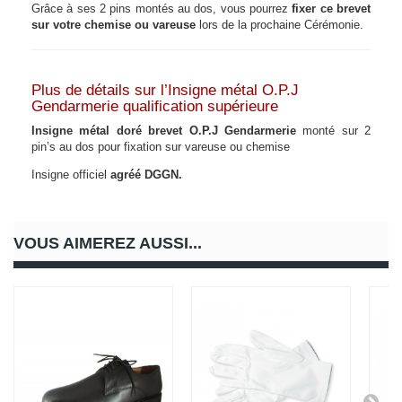
Grâce à ses 2 pins montés au dos, vous pourrez
fixer ce brevet
sur votre chemise ou vareuse
lors de la prochaine Cérémonie.
Plus de détails sur l’Insigne métal O.P.J
Gendarmerie qualification supérieure
Insigne métal doré brevet O.P.J Gendarmerie
monté sur 2
pin’s au dos pour fixation sur vareuse ou chemise
Insigne officiel
agréé DGGN.
VOUS AIMEREZ AUSSI...