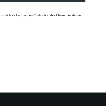
son de bras Compagnie d’Instruction des Élèves Gendarme