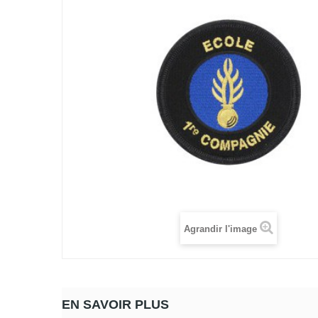
Agrandir l'image
EN SAVOIR PLUS