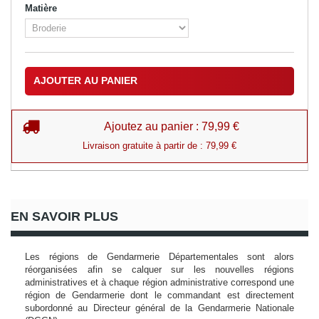
Matière
AJOUTER AU PANIER
Ajoutez au panier : 79,99 €
Livraison gratuite à partir de : 79,99 €
EN SAVOIR PLUS
Les régions de Gendarmerie Départementales sont alors
réorganisées afin se calquer sur les nouvelles régions
administratives et à chaque région administrative correspond une
région de Gendarmerie dont le commandant est directement
subordonné au Directeur général de la Gendarmerie Nationale