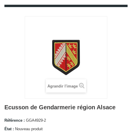
Agrandir l'image
Ecusson de Gendarmerie région Alsace
Référence :
GGA4929-2
État :
Nouveau produit