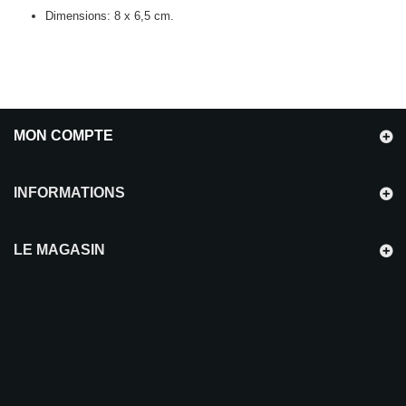
Dimensions: 8 x 6,5 cm.
MON COMPTE
INFORMATIONS
LE MAGASIN