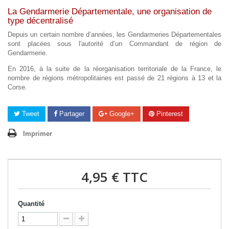
La Gendarmerie Départementale, une organisation de
type décentralisé
Depuis un certain nombre d’années, les Gendarmeries Départementales
sont placées sous l'autorité d’un Commandant de région de
Gendarmerie.
En 2016, à la suite de la réorganisation territoriale de la France, le
nombre de régions métropolitaines est passé de 21 régions à 13 et la
Corse.
Tweet
Partager
Google+
Pinterest
Imprimer
4,95 €
TTC
Quantité