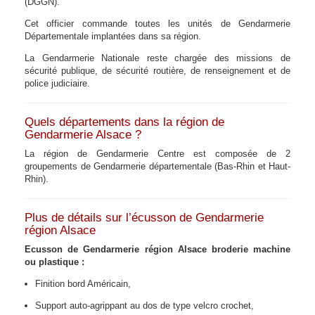
(DGGN).
Cet officier commande toutes les unités de Gendarmerie
Départementale implantées dans sa région.
La Gendarmerie Nationale reste chargée des missions de
sécurité publique, de sécurité routière, de renseignement et de
police judiciaire.
Quels départements dans la région de
Gendarmerie Alsace ?
La région de Gendarmerie Centre est composée de 2
groupements de Gendarmerie départementale (Bas-Rhin et Haut-
Rhin).
Plus de détails sur l’écusson de Gendarmerie
région Alsace
Ecusson de Gendarmerie région Alsace broderie machine
ou plastique :
Finition bord Américain,
Support auto-agrippant au dos de type velcro crochet,