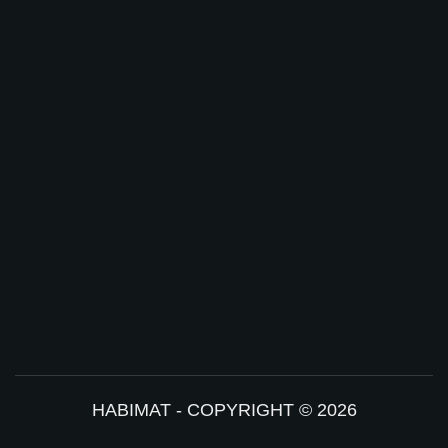
HABIMAT - COPYRIGHT © 2026