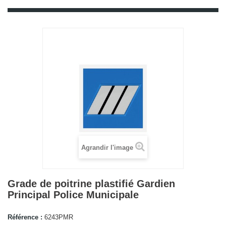
Agrandir l'image
Grade de poitrine plastifié Gardien
Principal Police Municipale
Référence :
6243PMR