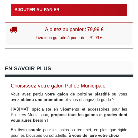
AJOUTER AU PANIER
Ajoutez au panier : 79,99 €
Livraison gratuite à partir de : 79,99 €
EN SAVOIR PLUS
Choisissez votre galon Police Municipale
Vous avez perdu
votre galon de poitrine plastifié
ou vous
avez
obtenu une promotion
et vous changez de grade ?
HABIMAT, spécialiste en vêtements et accessoires pour les
Policiers Municipaux,
propose tous les galons et grades dont
vous aurez besoin
!
En
tissu souple
pour les polos ou tee-shirt, en plastique rigide
pour les blousons ou softshells,
à vous de faire votre choix
!