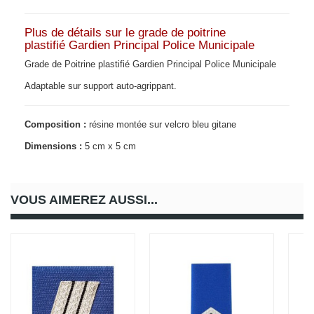
Plus de détails sur le grade de poitrine
plastifié Gardien Principal Police Municipale
Grade de Poitrine plastifié Gardien Principal Police Municipale
Adaptable sur support auto-agrippant.
Composition :
résine montée sur velcro bleu gitane
Dimensions :
5 cm x 5 cm
VOUS AIMEREZ AUSSI...