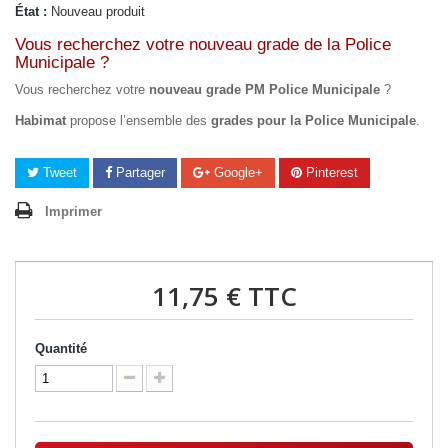
État :
Nouveau produit
Vous recherchez votre nouveau grade de la Police
Municipale ?
Vous recherchez votre
nouveau grade PM Police Municipale
?
Habimat
propose l’ensemble des
grades pour la Police Municipale
.
Tweet
Partager
Google+
Pinterest
Imprimer
11,75 €
TTC
Quantité