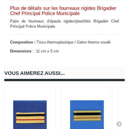
Plus de détails sur les fourreaux rigides Brigadier
Chef Principal Police Municipale
Paire de fourreaux d’épaule rigides/plastifiés Brigadier Chef
Principal Police Municipale.
Composition :
Tissu thermoplastique / Galon thermo soudé
Dimensions
: 11 cm x 5 cm
VOUS AIMEREZ AUSSI...