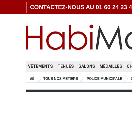
CONTACTEZ-NOUS AU 01 60 24 23 4
VÊTEMENTS
TENUES
GALONS
MÉDAILLES
C
TOUS NOS METIERS
POLICE MUNICIPALE