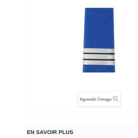
Agrandir l'image
EN SAVOIR PLUS