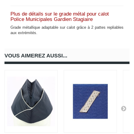
Plus de détails sur le grade métal pour calot
Police Municipales Gardien Stagiaire
Grade métallique adaptable sur calot grâce à 2 pattes repliables
aux extrémités.
VOUS AIMEREZ AUSSI...