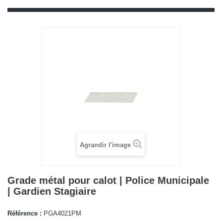
Agrandir l'image
Grade métal pour calot | Police Municipale
| Gardien Stagiaire
Référence :
PGA4021PM