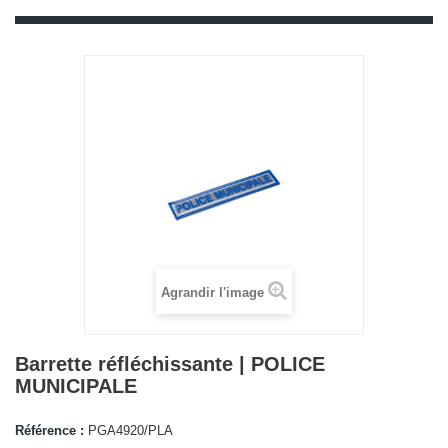
Agrandir l'image
Barrette réfléchissante | POLICE
MUNICIPALE
Référence :
PGA4920/PLA