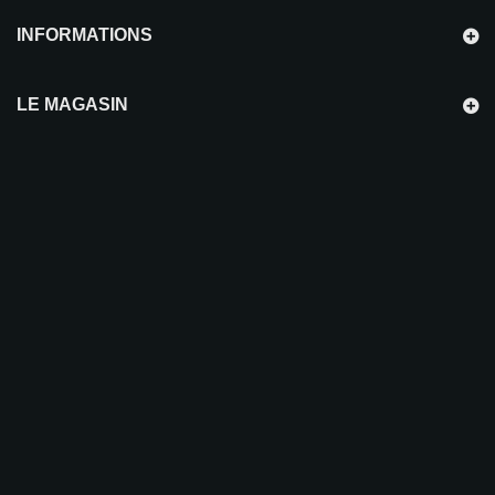
INFORMATIONS
LE MAGASIN