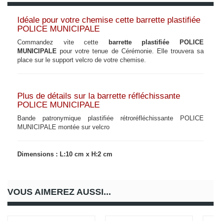
Idéale pour votre chemise cette barrette plastifiée
POLICE MUNICIPALE
Commandez vite cette
barrette plastifiée POLICE
MUNICIPALE
pour votre tenue de Cérémonie. Elle trouvera sa
place sur le support velcro de votre chemise.
Plus de détails sur la barrette réfléchissante
POLICE MUNICIPALE
Bande patronymique plastifiée rétroréfléchissante POLICE
MUNICIPALE montée sur velcro
Dimensions : L:10 cm x H:2 cm
VOUS AIMEREZ AUSSI...