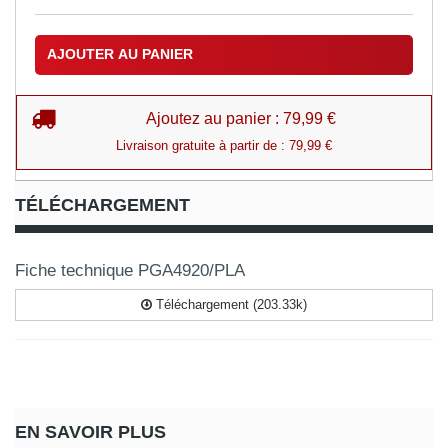
AJOUTER AU PANIER
Ajoutez au panier : 79,99 €
Livraison gratuite à partir de : 79,99 €
TÉLÉCHARGEMENT
Fiche technique PGA4920/PLA
Téléchargement (203.33k)
EN SAVOIR PLUS