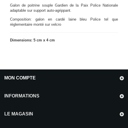
Galon de poitrine souple Gardien de la Paix Police Nationale
adaptable sur support auto-agrippant.
Composition: galon en cardé laine bleu Police tel que
règlementaire monté sur velcro
Dimensions: 5 cm x 4 cm
MON COMPTE
INFORMATIONS
LE MAGASIN