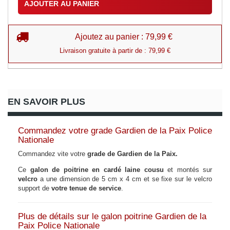
AJOUTER AU PANIER
Ajoutez au panier : 79,99 €
Livraison gratuite à partir de : 79,99 €
EN SAVOIR PLUS
Commandez votre grade Gardien de la Paix Police
Nationale
Commandez vite votre
grade de Gardien de la Paix.
Ce
galon de poitrine en cardé laine cousu
et montés sur
velcro
a une dimension de 5 cm x 4 cm et se fixe sur le velcro
support de
votre tenue de service
.
Plus de détails sur le galon poitrine Gardien de la
Paix Police Nationale