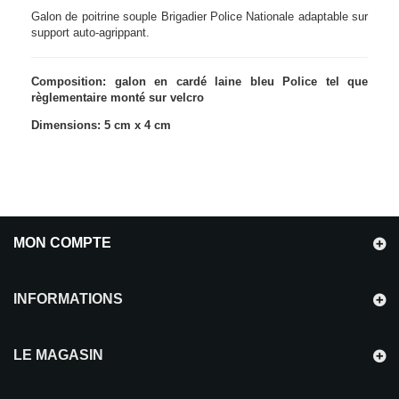
Galon de poitrine souple Brigadier Police Nationale adaptable sur
support auto-agrippant.
Composition: galon en cardé laine bleu Police tel que
règlementaire monté sur velcro
Dimensions: 5 cm x 4 cm
MON COMPTE
INFORMATIONS
LE MAGASIN