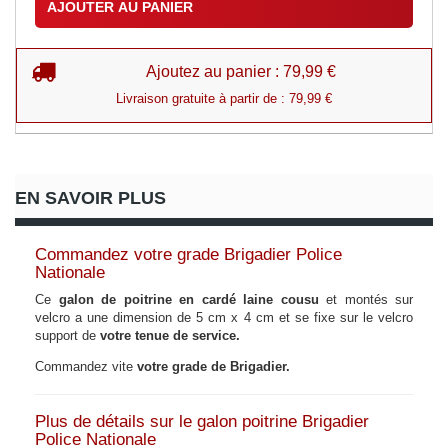
AJOUTER AU PANIER
Ajoutez au panier : 79,99 €
Livraison gratuite à partir de : 79,99 €
EN SAVOIR PLUS
Commandez votre grade Brigadier Police
Nationale
Ce
galon de poitrine en cardé laine cousu
et montés sur
velcro a une dimension de 5 cm x 4 cm et se fixe sur le velcro
support de
votre tenue de service.
Commandez vite
votre grade de Brigadier.
Plus de détails sur le galon poitrine Brigadier
Police Nationale