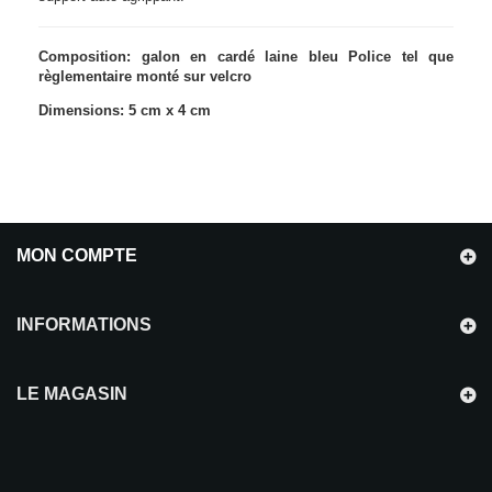
Composition: galon en cardé laine bleu Police tel que
règlementaire monté sur velcro
Dimensions: 5 cm x 4 cm
MON COMPTE
INFORMATIONS
LE MAGASIN