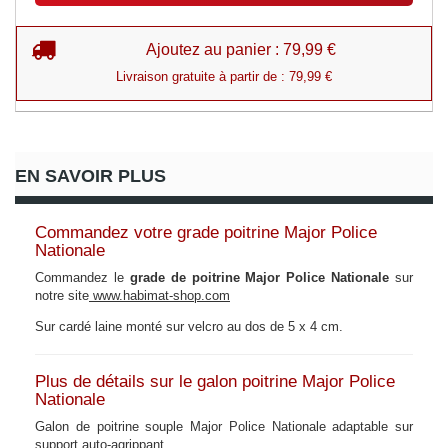
Ajoutez au panier : 79,99 €
Livraison gratuite à partir de : 79,99 €
EN SAVOIR PLUS
Commandez votre grade poitrine Major Police
Nationale
Commandez le
grade de poitrine Major Police Nationale
sur
notre site
www.habimat-shop.com
Sur cardé laine monté sur velcro au dos de 5 x 4 cm.
Plus de détails sur le galon poitrine Major Police
Nationale
Galon de poitrine souple Major Police Nationale adaptable sur
support auto-agrippant.