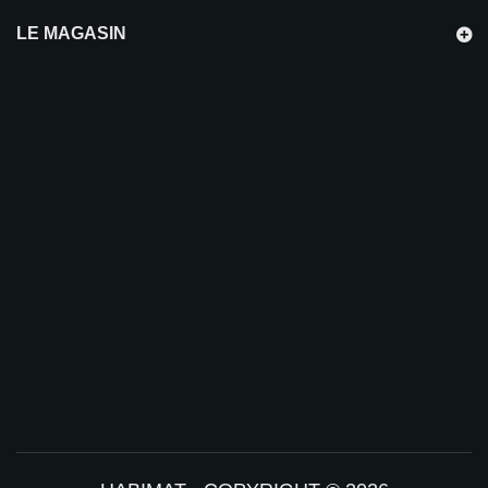
LE MAGASIN