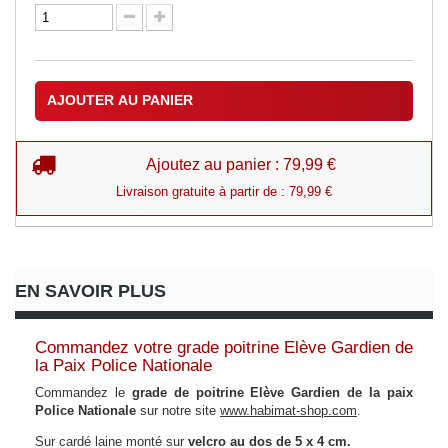
AJOUTER AU PANIER
Ajoutez au panier : 79,99 €
Livraison gratuite à partir de : 79,99 €
EN SAVOIR PLUS
Commandez votre grade poitrine Elève Gardien de
la Paix Police Nationale
Commandez le
grade de poitrine Elève Gardien de la paix
Police Nationale
sur notre site
www.habimat-shop.com
.
Sur cardé laine monté sur
velcro au dos de 5 x 4 cm.