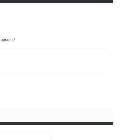
 besoin !