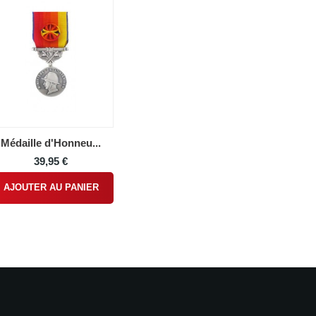
Médaille d'Honneu...
39,95 €
AJOUTER AU PANIER