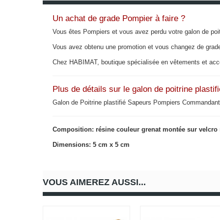
Un achat de grade Pompier à faire ?
Vous êtes Pompiers et vous avez perdu votre galon de poit
Vous avez obtenu une promotion et vous changez de grad
Chez HABIMAT, boutique spécialisée en vêtements et acc
Plus de détails sur le galon de poitrine plas
Galon de Poitrine plastifié Sapeurs Pompiers Commandant 
Composition: résine couleur grenat montée sur velcro 
Dimensions: 5 cm x 5 cm
VOUS AIMEREZ AUSSI...