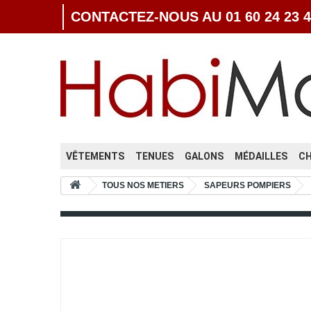
CONTACTEZ-NOUS AU 01 60 24 23 4
VÊTEMENTS
TENUES
GALONS
MÉDAILLES
C
TOUS NOS METIERS
SAPEURS POMPIERS