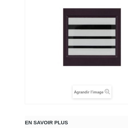
Agrandir l'image
EN SAVOIR PLUS