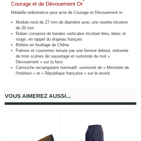
Courage et de Dévouement Or
Médaille ordonnance pour acte de Courage et Dévouement or :
Module rond de 27 mm de diamètre avec une rosette tricolore
de 20 mm
Ruban composé de bandes verticales tricolore bleu, blanc et
rouge, en rappel du drapeau français
Bélière en feuillage de Chêne
Palmes et couronnes tenues par une femme debout, entourée
de trois scènes de sauvetage et surmonté du mot «
Dévouement » sur la face
Cartouche rectangulaire nominatif, surmonté de « Ministère de
l'intérieur » et « République française » sur le revers
VOUS AIMEREZ AUSSI...