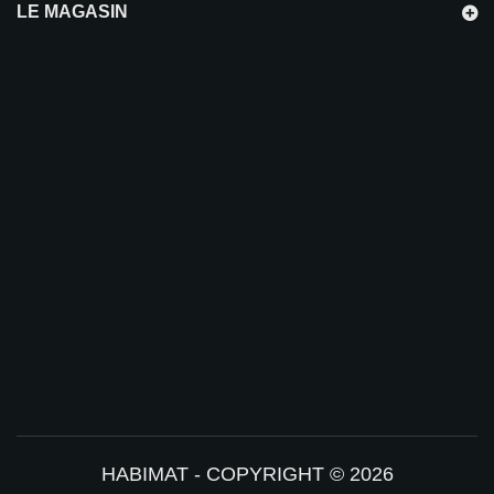
LE MAGASIN
HABIMAT - COPYRIGHT © 2026