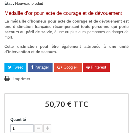
État :
Nouveau produit
Médaille d’or pour acte de courage et de dévouement
La médaille d’honneur pour acte de courage et de dévouement est
une distinction française récompensant toute personne qui porte
secours au péril de sa vie
, à une ou plusieurs personnes en danger de
mort.
Cette distinction peut être également attribuée à une unité
d’intervention et de secours.
Tweet
Partager
Google+
Pinterest
Imprimer
50,70 €
TTC
Quantité