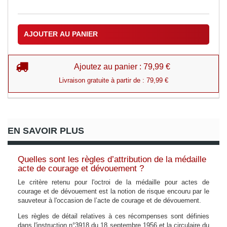
AJOUTER AU PANIER
Ajoutez au panier : 79,99 €
Livraison gratuite à partir de : 79,99 €
EN SAVOIR PLUS
Quelles sont les règles d’attribution de la médaille
acte de courage et dévouement ?
Le critère retenu pour l'octroi de la médaille pour actes de
courage et de dévouement est la notion de risque encouru par le
sauveteur à l'occasion de l’acte de courage et de dévouement.
Les règles de détail relatives à ces récompenses sont définies
dans l'instruction n°3918 du 18 septembre 1956 et la circulaire du