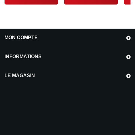
MON COMPTE
INFORMATIONS
LE MAGASIN