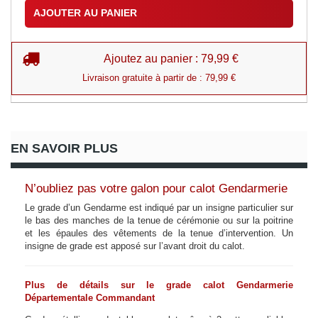
AJOUTER AU PANIER
Ajoutez au panier : 79,99 €
Livraison gratuite à partir de : 79,99 €
EN SAVOIR PLUS
N’oubliez pas votre galon pour calot Gendarmerie
Le grade d’un Gendarme est indiqué par un insigne particulier sur
le bas des manches de la tenue de cérémonie ou sur la poitrine
et les épaules des vêtements de la tenue d’intervention. Un
insigne de grade est apposé sur l’avant droit du calot.
Plus de détails sur le grade calot Gendarmerie
Départementale Commandant