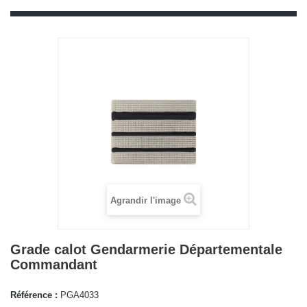
Agrandir l'image
Grade calot Gendarmerie Départementale
Commandant
Référence :
PGA4033