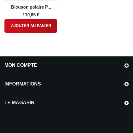
Blouson polaire P...
110,65 €
AJOUTER AU PANIER
MON COMPTE
INFORMATIONS
LE MAGASIN