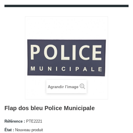
Agrandir l'image
Flap dos bleu Police Municipale
Référence :
PTE2221
État :
Nouveau produit