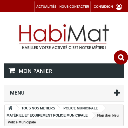
ACTUALITÉS
NOUS CONTACTER
CONNEXION
MON PANIER
MENU
TOUS NOS METIERS
POLICE MUNICIPALE
MATÉRIEL ET EQUIPEMENT POLICE MUNICIPALE
Flap dos bleu
Police Municipale