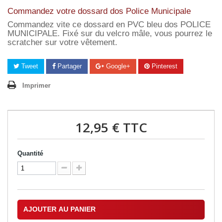
Commandez votre dossard dos Police Municipale
Commandez vite ce dossard en PVC bleu dos POLICE
MUNICIPALE. Fixé sur du velcro mâle, vous pourrez le
scratcher sur votre vêtement.
Tweet
Partager
Google+
Pinterest
Imprimer
12,95 €
TTC
Quantité
AJOUTER AU PANIER