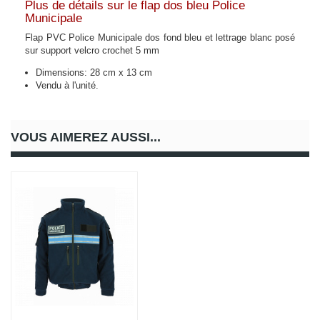
Plus de détails sur le flap dos bleu Police
Municipale
Flap PVC Police Municipale dos fond bleu et lettrage blanc posé
sur support velcro crochet 5 mm
Dimensions: 28 cm x 13 cm
Vendu à l'unité.
VOUS AIMEREZ AUSSI...