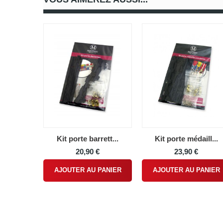
Kit porte barrett...
Kit porte médaill...
20,90 €
23,90 €
AJOUTER AU PANIER
AJOUTER AU PANIER