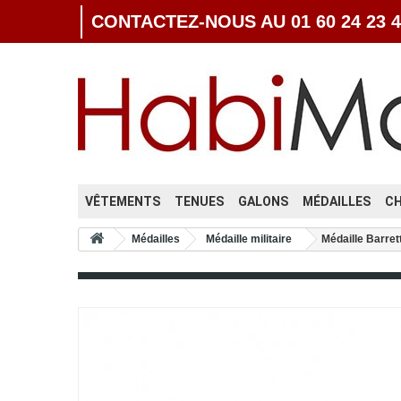
CONTACTEZ-NOUS AU 01 60 24 23 4
VÊTEMENTS
TENUES
GALONS
MÉDAILLES
C
Médailles
Médaille militaire
Médaille Barret