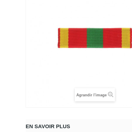
Agrandir l'image
EN SAVOIR PLUS