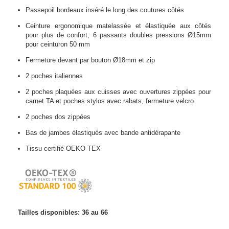
Passepoil bordeaux inséré le long des coutures côtés
Ceinture ergonomique matelassée et élastiquée aux côtés
pour plus de confort, 6 passants doubles pressions Ø15mm
pour ceinturon 50 mm
Fermeture devant par bouton Ø18mm et zip
2 poches italiennes
2 poches plaquées aux cuisses avec ouvertures zippées pour
carnet TA et poches stylos avec rabats, fermeture velcro
2 poches dos zippées
Bas de jambes élastiqués avec bande antidérapante
Tissu certifié OEKO-TEX
Tailles disponibles: 36 au 66