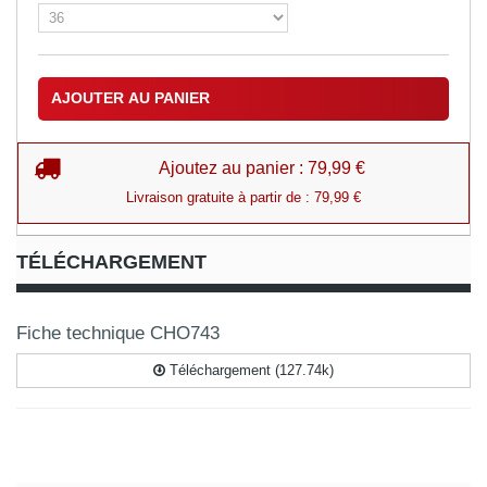
AJOUTER AU PANIER
Ajoutez au panier : 79,99 €
Livraison gratuite à partir de : 79,99 €
TÉLÉCHARGEMENT
Fiche technique CHO743
Téléchargement (127.74k)