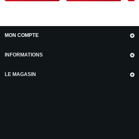
MON COMPTE
INFORMATIONS
LE MAGASIN