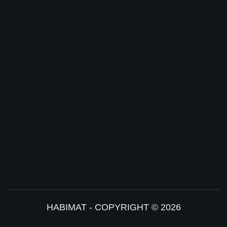
HABIMAT - COPYRIGHT © 2026