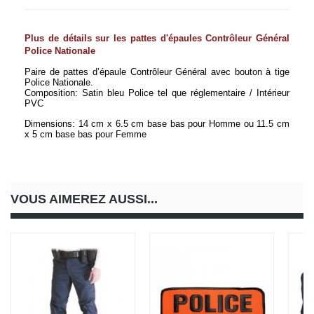
Plus de détails sur les pattes d'épaules Contrôleur Général 
Police Nationale
Paire de pattes d’épaule Contrôleur Général avec bouton à tige 
Police Nationale. 
Composition: Satin bleu Police tel que réglementaire / Intérieur 
PVC
Dimensions: 14 cm x 6.5 cm base bas pour Homme ou 11.5 cm 
x 5 cm base bas pour Femme
VOUS AIMEREZ AUSSI...