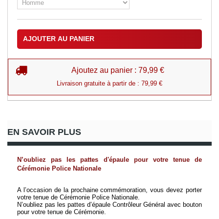
AJOUTER AU PANIER
Ajoutez au panier : 79,99 €
Livraison gratuite à partir de : 79,99 €
EN SAVOIR PLUS
N’oubliez pas les pattes d'épaule pour votre tenue de 
Cérémonie Police Nationale 
A l’occasion de la prochaine commémoration, vous devez porter 
votre tenue de Cérémonie Police Nationale. 
N’oubliez pas les pattes d’épaule Contrôleur Général avec bouton 
pour votre tenue de Cérémonie.