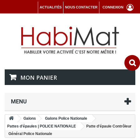
ACTUALITÉS
NOUS CONTACTER
CONNEXION
MON PANIER
MENU
Galons
Galons Police Nationale
Pattes d'épaules | POLICE NATIONALE
Patte d'épaule Contrôleur
Général Police Nationale