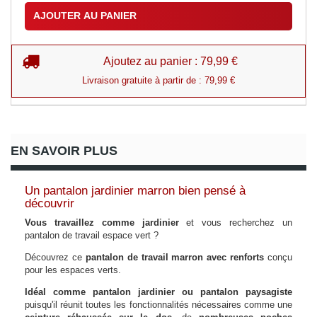
AJOUTER AU PANIER
Ajoutez au panier : 79,99 €
Livraison gratuite à partir de : 79,99 €
EN SAVOIR PLUS
Un pantalon jardinier marron bien pensé à
découvrir
Vous travaillez comme jardinier
et vous recherchez un
pantalon de travail espace vert ?
Découvrez ce
pantalon de travail marron avec renforts
conçu
pour les espaces verts.
Idéal comme pantalon jardinier ou pantalon paysagiste
puisqu'il réunit toutes les fonctionnalités nécessaires comme une