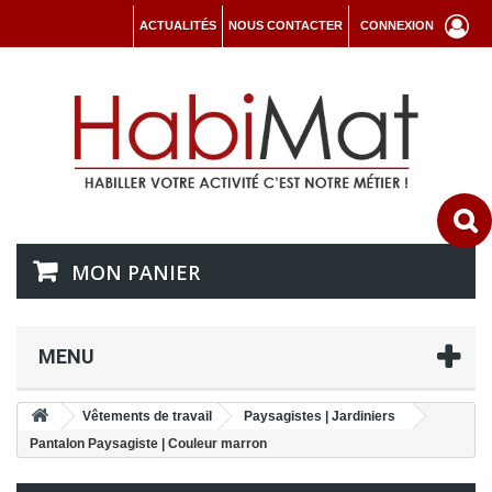
ACTUALITÉS
NOUS CONTACTER
CONNEXION
MON PANIER
MENU
Vêtements de travail
Paysagistes | Jardiniers
Pantalon Paysagiste | Couleur marron