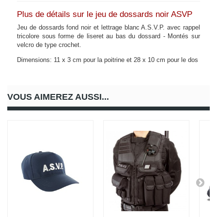
Plus de détails sur le jeu de dossards noir ASVP
Jeu de dossards fond noir et lettrage blanc A.S.V.P. avec rappel
tricolore sous forme de liseret au bas du dossard - Montés sur
velcro de type crochet.
Dimensions: 11 x 3 cm pour la poitrine et 28 x 10 cm pour le dos
VOUS AIMEREZ AUSSI...