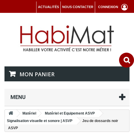
ACTUALITÉS
NOUS CONTACTER
CONNEXION
MON PANIER
MENU
Matériel
Matériel et Equipement ASVP
Signalisation visuelle et sonore | ASVP
Jeu de dossards noir
ASVP