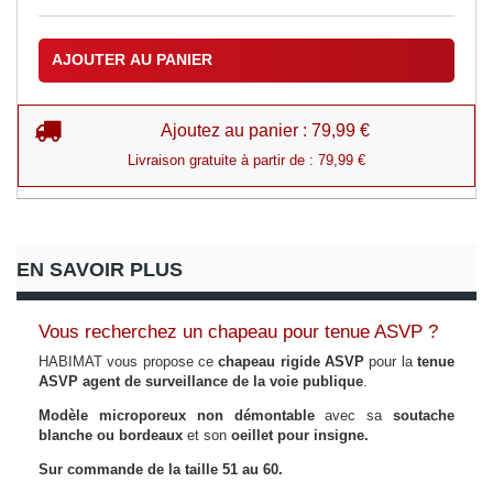
AJOUTER AU PANIER
Ajoutez au panier : 79,99 €
Livraison gratuite à partir de : 79,99 €
EN SAVOIR PLUS
Vous recherchez un chapeau pour tenue ASVP ?
HABIMAT vous propose ce
chapeau rigide ASVP
pour la
tenue
ASVP agent de surveillance de la voie publique
.
Modèle microporeux non démontable
avec sa
soutache
blanche ou bordeaux
et son
oeillet pour insigne.
Sur commande de la taille 51 au 60.