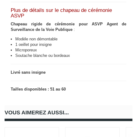
Plus de détails sur le chapeau de cérémonie
ASVP
Chapeau rigide de cérémonie pour ASVP Agent de
Surveillance de la Voie Publique
:
Modèle non démontable
1 oeillet pour insigne
Microporeux
Soutache blanche ou bordeaux
Livré sans insigne
Tailles disponibles : 51 au 60
VOUS AIMEREZ AUSSI...