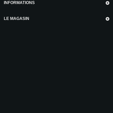
INFORMATIONS
LE MAGASIN