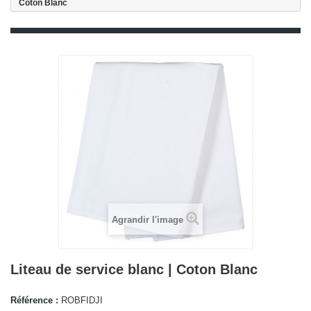
Coton Blanc
Agrandir l'image
Liteau de service blanc | Coton Blanc
Référence :
ROBFIDJI