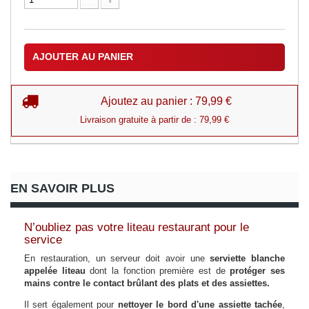
AJOUTER AU PANIER
Ajoutez au panier : 79,99 €
Livraison gratuite à partir de : 79,99 €
EN SAVOIR PLUS
N’oubliez pas votre liteau restaurant pour le
service
En restauration, un serveur doit avoir une
serviette blanche
appelée liteau
dont la fonction première est de
protéger ses
mains contre le contact brûlant des plats et des assiettes.
Il sert également pour
nettoyer le bord d'une assiette tachée
,