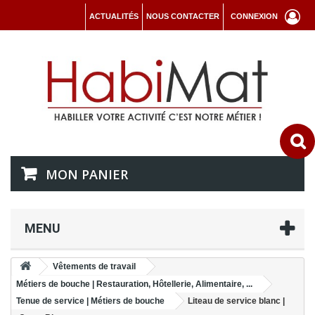
ACTUALITÉS
NOUS CONTACTER
CONNEXION
MON PANIER
MENU
Vêtements de travail
Métiers de bouche | Restauration, Hôtellerie, Alimentaire, ...
Tenue de service | Métiers de bouche
Liteau de service blanc |