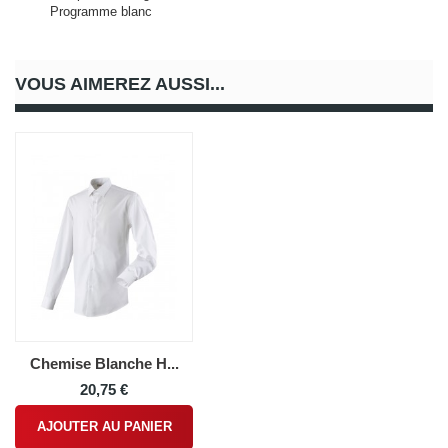
Programme blanc
VOUS AIMEREZ AUSSI...
Chemise Blanche H...
20,75 €
AJOUTER AU PANIER