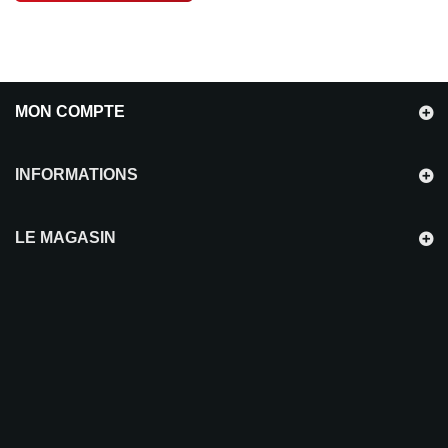
MON COMPTE
INFORMATIONS
LE MAGASIN