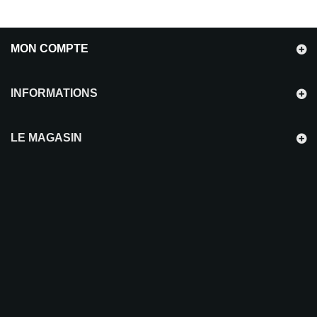
MON COMPTE
INFORMATIONS
LE MAGASIN