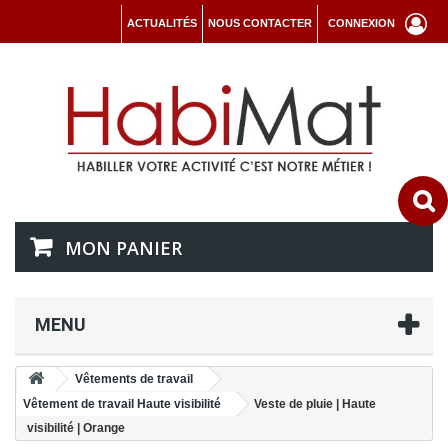
ACTUALITÉS
NOUS CONTACTER
CONNEXION
MON PANIER
MENU
Vêtements de travail
Vêtement de travail Haute visibilité
Veste de pluie | Haute
visibilité | Orange