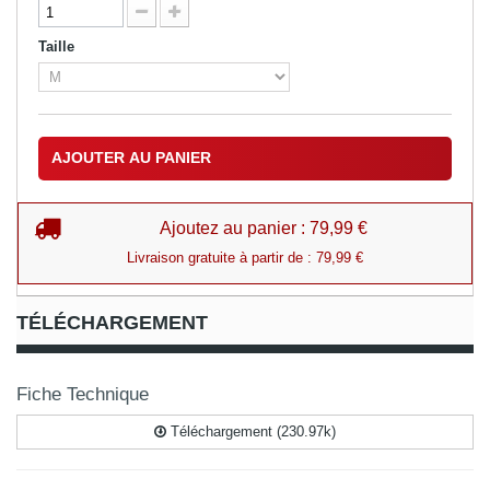
Taille
AJOUTER AU PANIER
Ajoutez au panier : 79,99 €
Livraison gratuite à partir de : 79,99 €
TÉLÉCHARGEMENT
Fiche Technique
Téléchargement (230.97k)