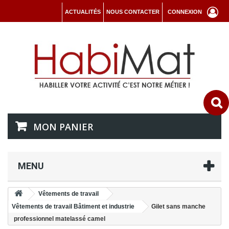
ACTUALITÉS
NOUS CONTACTER
CONNEXION
MON PANIER
MENU
Vêtements de travail
Vêtements de travail Bâtiment et industrie
Gilet sans manche
professionnel matelassé camel