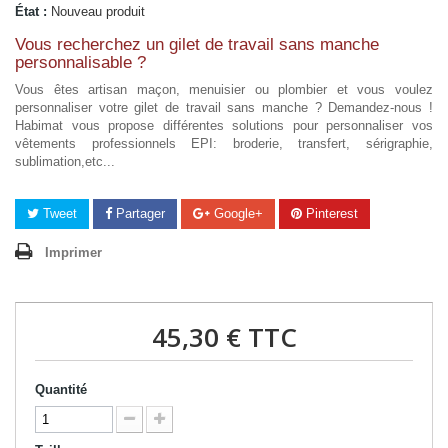
État :
Nouveau produit
Vous recherchez un gilet de travail sans manche
personnalisable ?
Vous êtes artisan maçon, menuisier ou plombier et vous voulez
personnaliser votre gilet de travail sans manche ? Demandez-nous !
Habimat vous propose différentes solutions pour personnaliser vos
vêtements professionnels EPI: broderie, transfert, sérigraphie,
sublimation,etc...
Tweet
Partager
Google+
Pinterest
Imprimer
45,30 €
TTC
Quantité