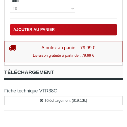
Taille
AJOUTER AU PANIER
Ajoutez au panier : 79,99 €
Livraison gratuite à partir de : 79,99 €
TÉLÉCHARGEMENT
Fiche technique VTR38C
Téléchargement (819.13k)