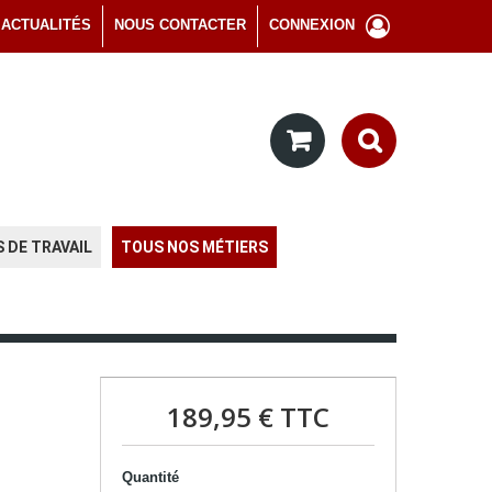
ACTUALITÉS
NOUS CONTACTER
CONNEXION
 DE TRAVAIL
TOUS NOS MÉTIERS
189,95 €
TTC
Quantité