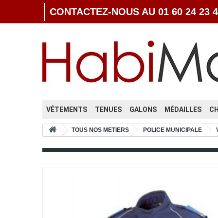
CONTACTEZ-NOUS AU 01 60 24 23 4
VÊTEMENTS
TENUES
GALONS
MÉDAILLES
C
TOUS NOS METIERS
POLICE MUNICIPALE