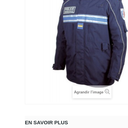
Agrandir l'image
EN SAVOIR PLUS