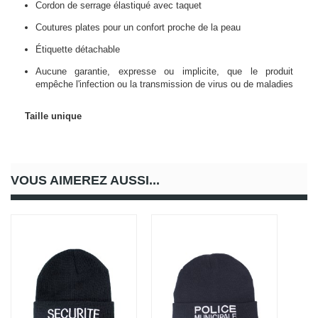
Cordon de serrage élastiqué avec taquet
Coutures plates pour un confort proche de la peau
Étiquette détachable
Aucune garantie, expresse ou implicite, que le produit
empêche l'infection ou la transmission de virus ou de maladies
Taille unique
VOUS AIMEREZ AUSSI...