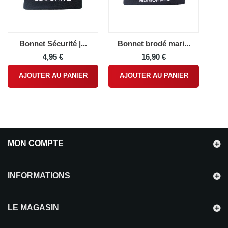
Bonnet Sécurité |...
Bonnet brodé mari...
4,95 €
16,90 €
AJOUTER AU PANIER
AJOUTER AU PANIER
MON COMPTE
INFORMATIONS
LE MAGASIN