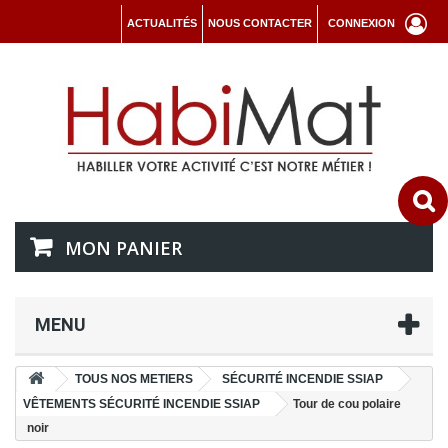
ACTUALITÉS
NOUS CONTACTER
CONNEXION
MON PANIER
MENU
TOUS NOS METIERS
SÉCURITÉ INCENDIE SSIAP
VÊTEMENTS SÉCURITÉ INCENDIE SSIAP
Tour de cou polaire
noir