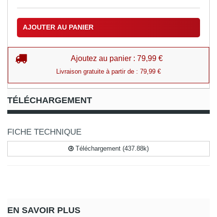
AJOUTER AU PANIER
Ajoutez au panier : 79,99 €
Livraison gratuite à partir de : 79,99 €
TÉLÉCHARGEMENT
FICHE TECHNIQUE
Téléchargement (437.88k)
EN SAVOIR PLUS