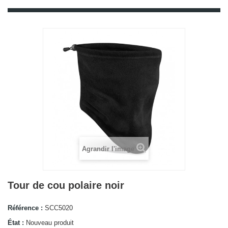
Agrandir l'image
Tour de cou polaire noir
Référence :
SCC5020
État :
Nouveau produit