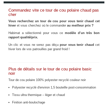
Commandez vite ce tour de cou polaire chaud pas
cher
Vous recherchez un tour de cou pour vous tenir chaud cet
hiver
et vous cherchez où le commander
au meilleur prix ?
Habimat a sélectionné pour vous ce
modèle d’un très bon
rapport qualité/prix.
Un clic et vous ne serez pas déçu
pour vous tenir chaud
cet
hiver lors de vos patrouilles par grand froid !
Plus de détails sur le tour de cou polaire basic
noir
Tour de cou polaire 100% polyester recyclé couleur noir
Polyester recyclé d'environ 1,5 bouteille post-consommation
Tissu ultra thermique – léger et chaud
Finition anti-boulochage