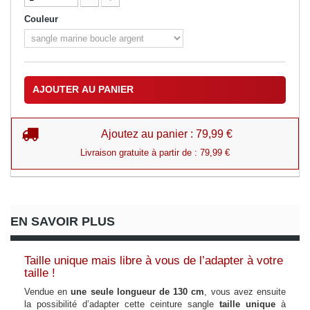
Couleur
AJOUTER AU PANIER
Ajoutez au panier : 79,99 €
Livraison gratuite à partir de : 79,99 €
EN SAVOIR PLUS
Taille unique mais libre à vous de l’adapter à votre
taille !
Vendue en
une seule
longueur de 130 cm
, vous avez ensuite
la
possibilité d’adapter cette ceinture sangle
taille unique
à