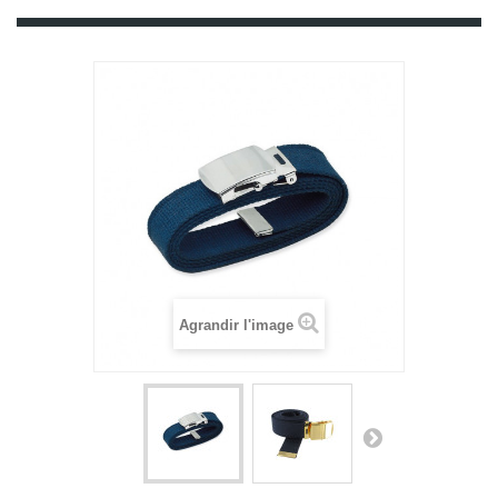
Agrandir l'image