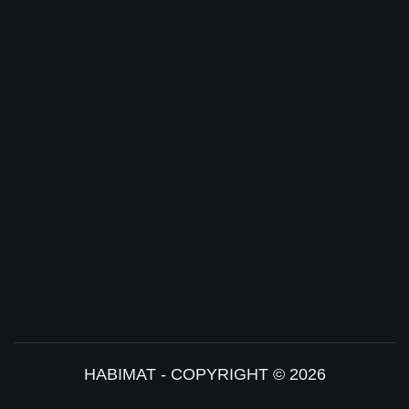
HABIMAT - COPYRIGHT © 2026