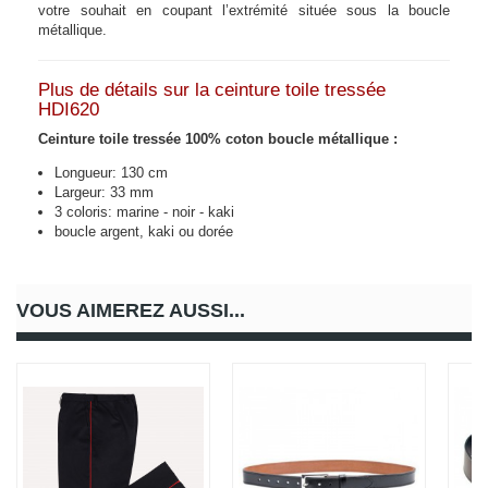
votre souhait en coupant l’extrémité située sous la boucle
métallique.
Plus de détails sur la ceinture toile tressée
HDI620
Ceinture toile tressée 100% coton boucle métallique :
Longueur: 130 cm
Largeur: 33 mm
3 coloris: marine - noir - kaki
boucle argent, kaki ou dorée
VOUS AIMEREZ AUSSI...