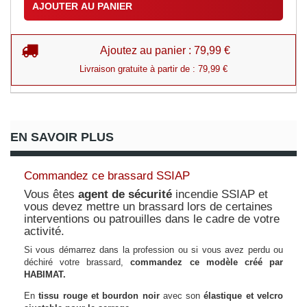
AJOUTER AU PANIER
Ajoutez au panier : 79,99 €
Livraison gratuite à partir de : 79,99 €
EN SAVOIR PLUS
Commandez ce brassard SSIAP
Vous êtes
agent de sécurité
incendie SSIAP et
vous devez mettre un brassard lors de certaines
interventions ou patrouilles dans le cadre de votre
activité.
Si vous démarrez dans la profession ou si vous avez perdu ou
déchiré votre brassard,
commandez ce modèle créé par
HABIMAT.
En
tissu rouge et bourdon noir
avec son
élastique et velcro