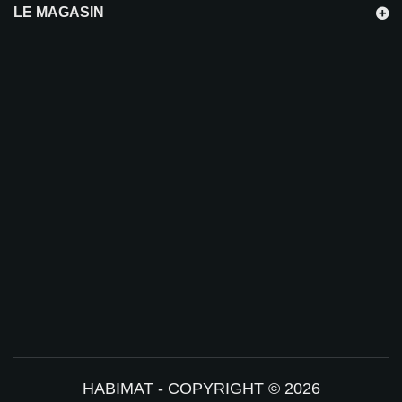
LE MAGASIN
HABIMAT - COPYRIGHT © 2026