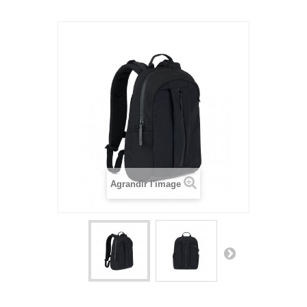
Agrandir l'image