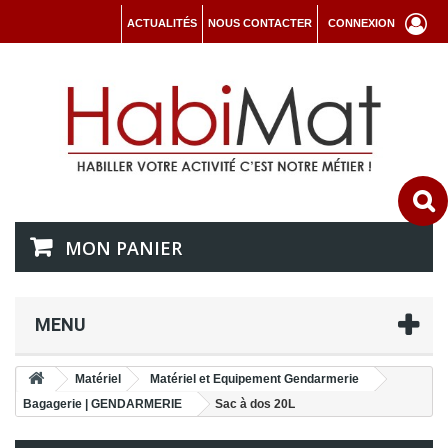
ACTUALITÉS
NOUS CONTACTER
CONNEXION
MON PANIER
MENU
Matériel
Matériel et Equipement Gendarmerie
Bagagerie | GENDARMERIE
Sac à dos 20L