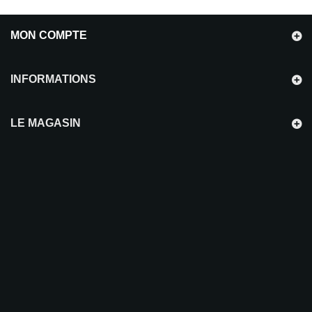
MON COMPTE
INFORMATIONS
LE MAGASIN