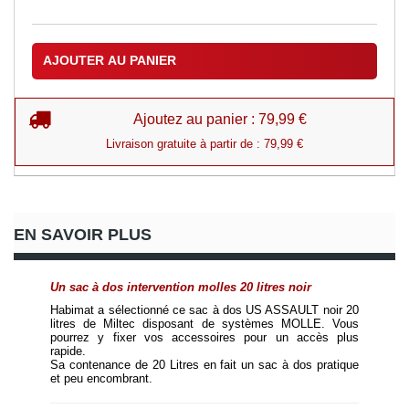
AJOUTER AU PANIER
Ajoutez au panier : 79,99 €
Livraison gratuite à partir de : 79,99 €
EN SAVOIR PLUS
Un sac à dos intervention molles 20 litres noir
Habimat a sélectionné ce sac à dos US ASSAULT noir 20 
litres de Miltec disposant de systèmes MOLLE. Vous 
pourrez y fixer vos accessoires pour un accès plus 
rapide.
Sa contenance de 20 Litres en fait un sac à dos pratique 
et peu encombrant.  