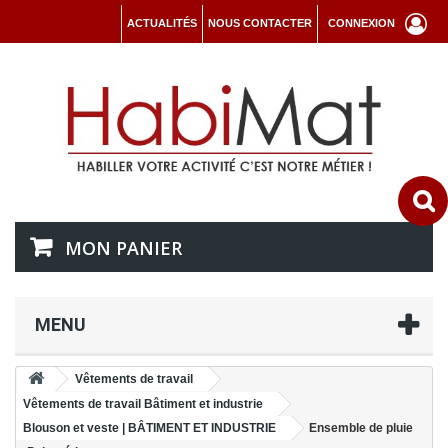
ACTUALITÉS
NOUS CONTACTER
CONNEXION
MON PANIER
MENU
Vêtements de travail
Vêtements de travail Bâtiment et industrie
Blouson et veste | BÂTIMENT ET INDUSTRIE
Ensemble de pluie