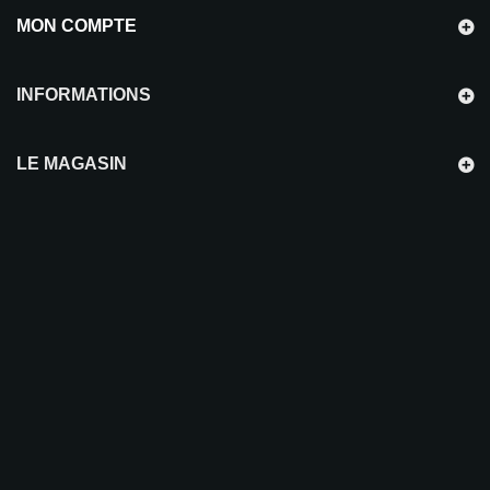
MON COMPTE
INFORMATIONS
LE MAGASIN