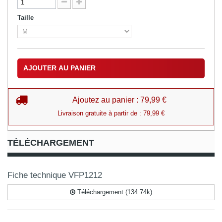
Taille
AJOUTER AU PANIER
Ajoutez au panier : 79,99 €
Livraison gratuite à partir de : 79,99 €
TÉLÉCHARGEMENT
Fiche technique VFP1212
Téléchargement (134.74k)